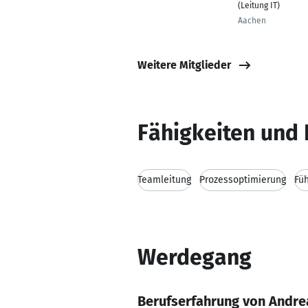
(Leitung IT)
Aachen
Weitere Mitglieder
Fähigkeiten und 
Teamleitung
Prozessoptimierung
Fü
Werdegang
Berufserfahrung von Andr