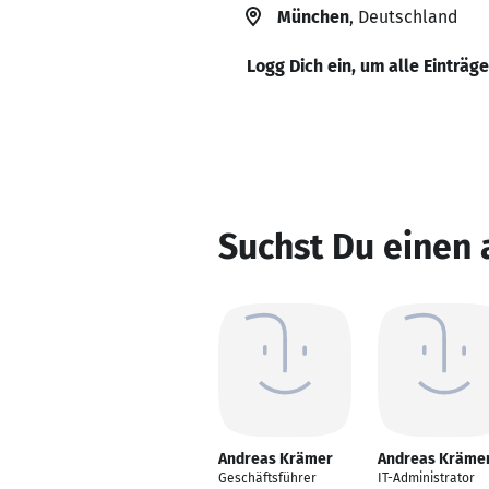
München
, Deutschland
Logg Dich ein, um alle Einträg
Suchst Du einen
Andreas Krämer
Andreas Kräme
Geschäftsführer
IT-Administrator