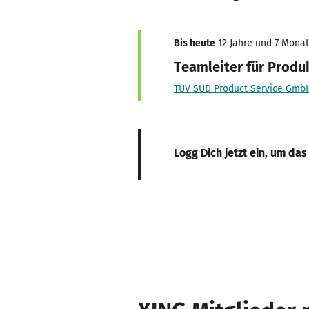
Bis heute
12 Jahre und 7 Monate
Teamleiter für Produ
TÜV SÜD Product Service Gmb
Logg Dich jetzt ein, um das