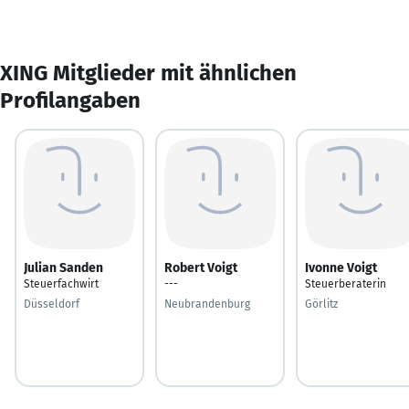
XING Mitglieder mit ähnlichen
Profilangaben
Julian Sanden
Robert Voigt
Ivonne Voigt
Steuerfachwirt
---
Steuerberaterin
Düsseldorf
Neubrandenburg
Görlitz