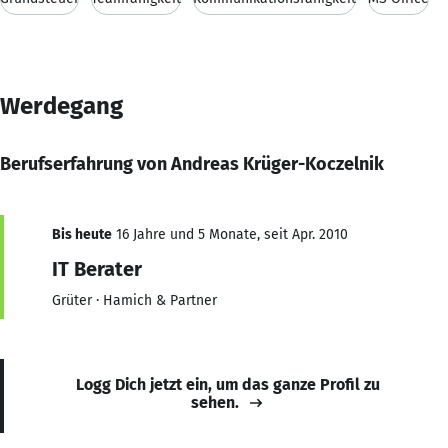
Werdegang
Berufserfahrung von Andreas Krüger-Koczelnik
Bis heute
16 Jahre und 5 Monate, seit Apr. 2010
IT Berater
Grüter · Hamich & Partner
Logg Dich jetzt ein, um das ganze Profil zu
sehen.