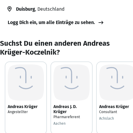
Duisburg
, Deutschland
Logg Dich ein, um alle Einträge zu sehen.
Suchst Du einen anderen Andreas
Krüger-Koczelnik?
Andreas Krüger
Andreas J. D.
Andreas Krüger
Krüger
Angestellter
Consultant
Pharmareferent
Achslach
Aachen