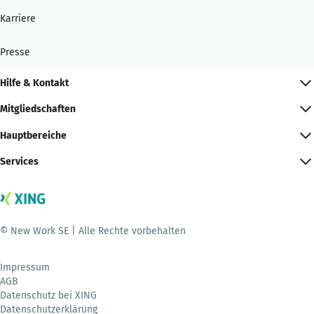
Karriere
Presse
Hilfe & Kontakt
Mitgliedschaften
Hauptbereiche
Services
© New Work SE | Alle Rechte vorbehalten
Impressum
AGB
Datenschutz bei XING
Datenschutzerklärung