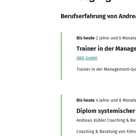
Berufserfahrung von Andre
Bis heute
2 Jahre und 6 Monate
Trainer in der Manag
ABG GmbH
Trainer in der Management-Qu
Bis heute
4 Jahre und 8 Monate,
Diplom systemischer
Andreas Kübler Coaching & B
Coaching & Beratung von Führ