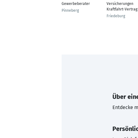
Gewerbeberater
Versicherungen
Kraftfahrt-Vertrag
Pinneberg
Friedeburg
Über eine
Entdecke mi
Persönli