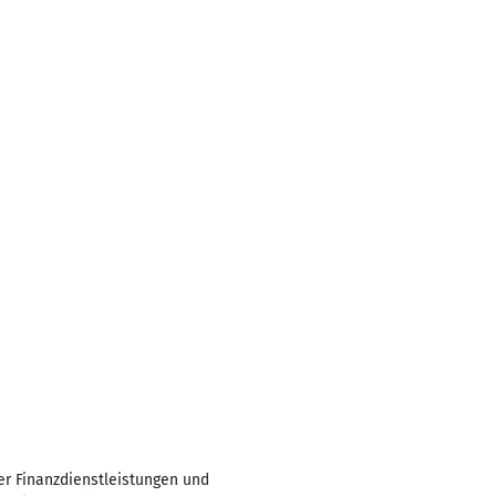
r Finanzdienstleistungen und