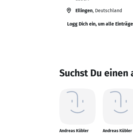
Ellingen
, Deutschland
Logg Dich ein, um alle Einträg
Suchst Du einen
Andreas Kübler
Andreas Kübler