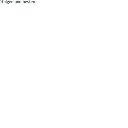
Erfolgen und besten