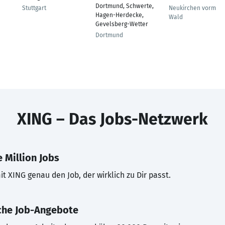
Dortmund, Schwerte,
Stuttgart
Neukirchen vorm
Hagen-Herdecke,
Wald
Gevelsberg-Wetter
Dortmund
XING – Das Jobs-Netzwerk
 Million Jobs
t XING genau den Job, der wirklich zu Dir passt.
che Job-Angebote