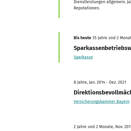
Dienstleistungen allgemein. Ja
Reputationen.
Bis heute
35 Jahre und 2 Monate
Sparkassenbetriebsw
Sparkasse
8 Jahre, Jan. 2014 - Dez. 2021
Direktionsbevollmäch
Versicherungskammer Bayern
2 Jahre und 2 Monate, Nov. 201