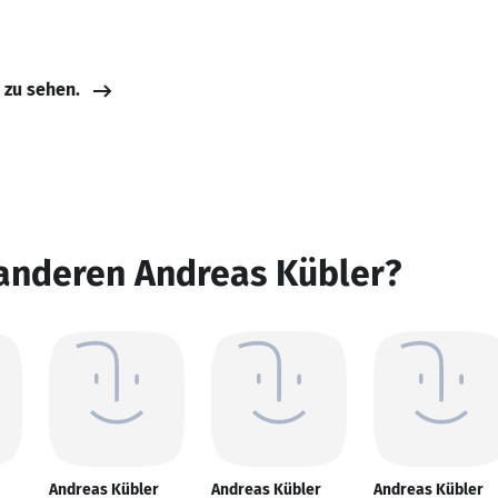
e zu sehen.
 anderen Andreas Kübler?
Andreas Kübler
Andreas Kübler
Andreas Kübler