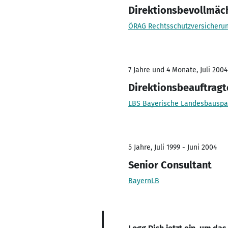
Direktionsbevollmäch
ÖRAG Rechtsschutzversicheru
7 Jahre und 4 Monate, Juli 2004
Direktionsbeauftragte
LBS Bayerische Landesbauspa
5 Jahre, Juli 1999 - Juni 2004
Senior Consultant
BayernLB