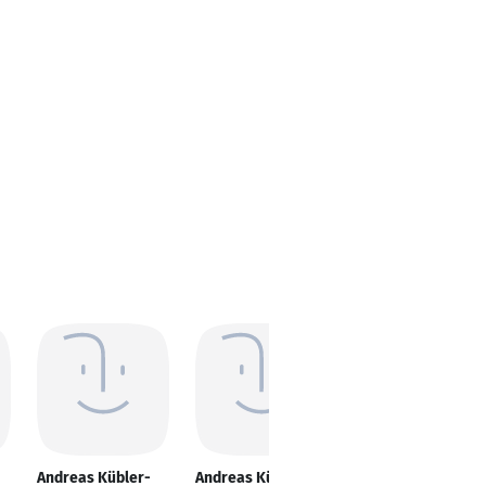
Andreas Kübler-
Andreas Kübler