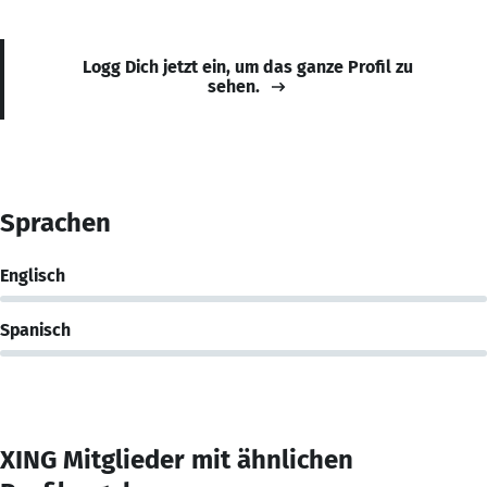
Logg Dich jetzt ein, um das ganze Profil zu
sehen.
Sprachen
Englisch
Spanisch
XING Mitglieder mit ähnlichen