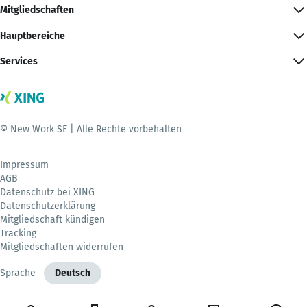
Mitgliedschaften
Hauptbereiche
Services
© New Work SE | Alle Rechte vorbehalten
Impressum
AGB
Datenschutz bei XING
Datenschutzerklärung
Mitgliedschaft kündigen
Tracking
Mitgliedschaften widerrufen
Sprache
Deutsch