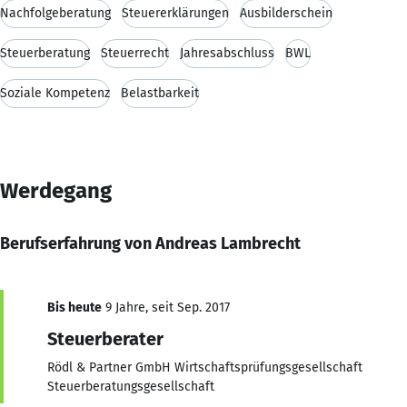
Nachfolgeberatung
Steuererklärungen
Ausbilderschein
Steuerberatung
Steuerrecht
Jahresabschluss
BWL
Soziale Kompetenz
Belastbarkeit
Werdegang
Berufserfahrung von Andreas Lambrecht
Bis heute
9 Jahre, seit Sep. 2017
Steuerberater
Rödl & Partner GmbH Wirtschaftsprüfungsgesellschaft
Steuerberatungsgesellschaft