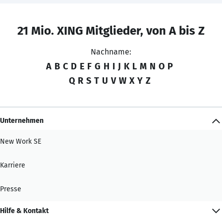
21 Mio. XING Mitglieder, von A bis Z
Nachname:
A
B
C
D
E
F
G
H
I
J
K
L
M
N
O
P
Q
R
S
T
U
V
W
X
Y
Z
Unternehmen
New Work SE
Karriere
Presse
Hilfe & Kontakt