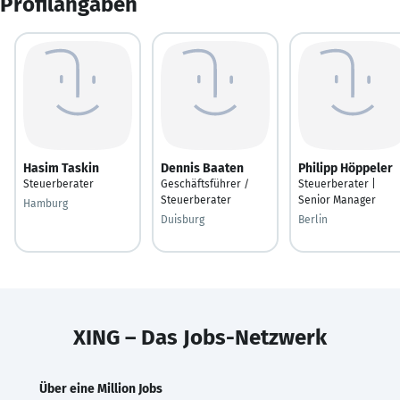
Profilangaben
Hasim Taskin
Dennis Baaten
Philipp Höppeler
Steuerberater
Geschäftsführer /
Steuerberater |
Steuerberater
Senior Manager
Hamburg
Duisburg
Berlin
XING – Das Jobs-Netzwerk
Über eine Million Jobs