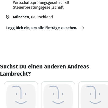
Wirtschaftsprüfungsgesellschaft
Steuerberatungsgesellschaft
München
, Deutschland
Logg Dich ein, um alle Einträge zu sehen.
Suchst Du einen anderen Andreas
Lambrecht?