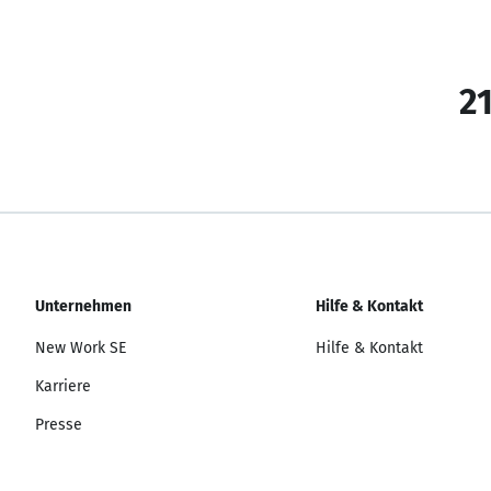
21
Unternehmen
Hilfe & Kontakt
New Work SE
Hilfe & Kontakt
Karriere
Presse