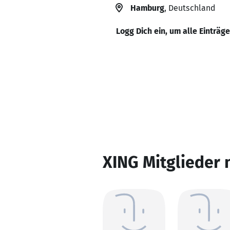
Hamburg
, Deutschland
Logg Dich ein, um alle Einträg
XING Mitglieder 