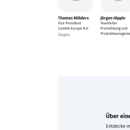
Thomas Mölders
Jürgen Hippin
Vice President
Teamleiter
Camtek Europe N.V.
Preisbildung und
Produktmanageme
Diegem
Über eine
Entdecke mi