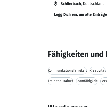
Schlierbach
, Deutschland
Logg Dich ein, um alle Einträg
Fähigkeiten und 
Kommunikationsfähigkeit
Kreativität
Train the Trainer
Teamfähigkeit
Pers