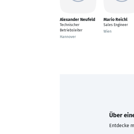
Alexander Neufeld
Mario Reichl
Technischer
Sales Engineer
Betriebsleiter
Wien
Hannover
Über eine
Entdecke mi