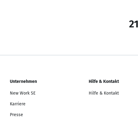
21
Unternehmen
Hilfe & Kontakt
New Work SE
Hilfe & Kontakt
Karriere
Presse