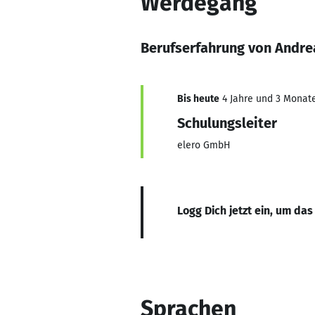
Werdegang
Berufserfahrung von Andre
Bis heute
4 Jahre und 3 Monate,
Schulungsleiter
elero GmbH
Logg Dich jetzt ein, um das
Sprachen