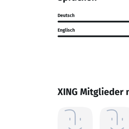
Deutsch
Englisch
XING Mitglieder 