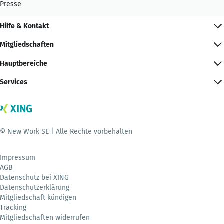
Presse
Hilfe & Kontakt
Mitgliedschaften
Hauptbereiche
Services
© New Work SE | Alle Rechte vorbehalten
Impressum
AGB
Datenschutz bei XING
Datenschutzerklärung
Mitgliedschaft kündigen
Tracking
Mitgliedschaften widerrufen