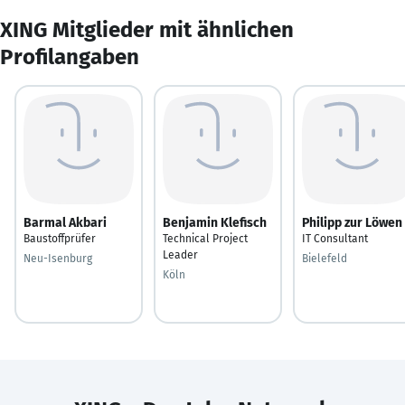
XING Mitglieder mit ähnlichen
Profilangaben
Barmal Akbari
Benjamin Klefisch
Philipp zur Löwen
Baustoffprüfer
Technical Project
IT Consultant
Leader
Neu-Isenburg
Bielefeld
Köln