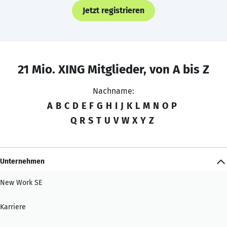
Jetzt registrieren
21 Mio. XING Mitglieder, von A bis Z
Nachname:
A
B
C
D
E
F
G
H
I
J
K
L
M
N
O
P
Q
R
S
T
U
V
W
X
Y
Z
Unternehmen
New Work SE
Karriere