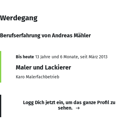
Werdegang
Berufserfahrung von Andreas Mähler
Bis heute
13 Jahre und 6 Monate, seit März 2013
Maler und Lackierer
Karo Malerfachbetrieb
Logg Dich jetzt ein, um das ganze Profil zu
sehen.