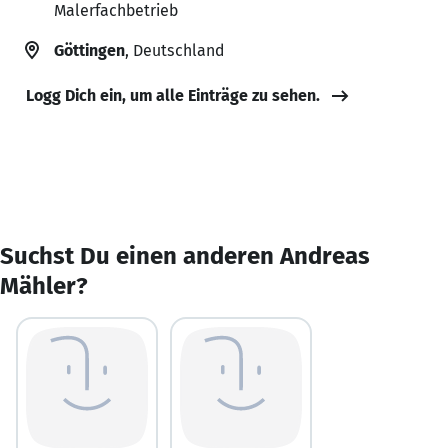
Malerfachbetrieb
Göttingen
, Deutschland
Logg Dich ein, um alle Einträge zu sehen.
Suchst Du einen anderen Andreas
Mähler?