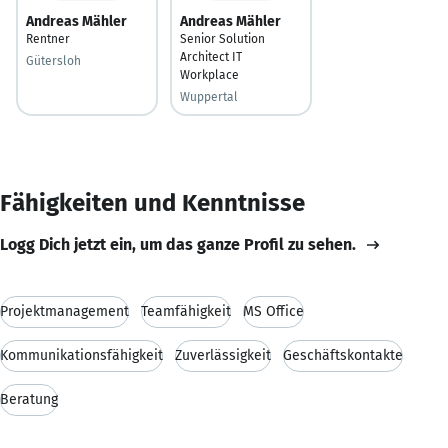
Andreas Mähler
Andreas Mähler
Rentner
Senior Solution
Architect IT
Gütersloh
Workplace
Wuppertal
Fähigkeiten und Kenntnisse
Logg Dich jetzt ein, um das ganze Profil zu sehen.
Projektmanagement
Teamfähigkeit
MS Office
Kommunikationsfähigkeit
Zuverlässigkeit
Geschäftskontakte
Beratung