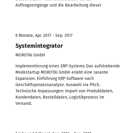
Auftragseingänge und die Bearbeitung dieser
6 Monate, Apr. 2017 - Sep. 2017
Systemintegrator
MOROTAI GmbH
Implementierung eines ERP-Systems Das aufstrebende
Modestartup MOROTAI GmbH erlebt eine rasante
Expansion. Einführung ERP-Software nach
Geschäftsprozessanalyse. Auswahl via Pitch.
Technische Anpassungen: Import von Produktdaten,
Kundendaten, Bestelldaten, Logistikprozess im
Versand.