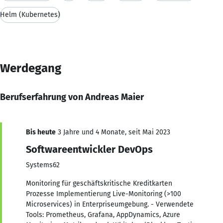
Helm (Kubernetes)
Werdegang
Berufserfahrung von Andreas Maier
Bis heute
3 Jahre und 4 Monate, seit Mai 2023
Softwareentwickler DevOps
Systems62
Monitoring für geschäftskritische Kreditkarten
Prozesse Implementierung Live-Monitoring (>100
Microservices) in Enterpriseumgebung. - Verwendete
Tools: Prometheus, Grafana, AppDynamics, Azure