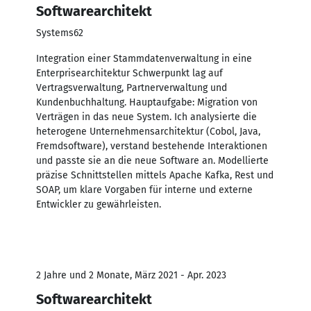
Softwarearchitekt
Systems62
Integration einer Stammdatenverwaltung in eine
Enterprisearchitektur Schwerpunkt lag auf
Vertragsverwaltung, Partnerverwaltung und
Kundenbuchhaltung. Hauptaufgabe: Migration von
Verträgen in das neue System. Ich analysierte die
heterogene Unternehmensarchitektur (Cobol, Java,
Fremdsoftware), verstand bestehende Interaktionen
und passte sie an die neue Software an. Modellierte
präzise Schnittstellen mittels Apache Kafka, Rest und
SOAP, um klare Vorgaben für interne und externe
Entwickler zu gewährleisten.
2 Jahre und 2 Monate, März 2021 - Apr. 2023
Softwarearchitekt