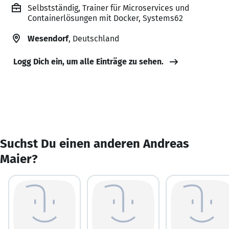
Selbstständig, Trainer für Microservices und
Containerlösungen mit Docker, Systems62
Wesendorf
, Deutschland
Logg Dich ein, um alle Einträge zu sehen.
Suchst Du einen anderen Andreas
Maier?