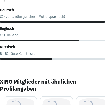
Deutsch
C2 (Verhandlungssicher / Muttersprachlich)
Englisch
C1 (Fließend)
Russisch
B1-B2 (Gute Kenntnisse)
XING Mitglieder mit ähnlichen
Profilangaben