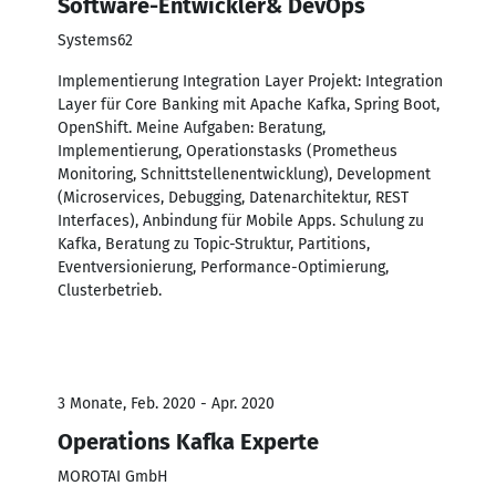
Software-Entwickler& DevOps
Systems62
Implementierung Integration Layer Projekt: Integration
Layer für Core Banking mit Apache Kafka, Spring Boot,
OpenShift. Meine Aufgaben: Beratung,
Implementierung, Operationstasks (Prometheus
Monitoring, Schnittstellenentwicklung), Development
(Microservices, Debugging, Datenarchitektur, REST
Interfaces), Anbindung für Mobile Apps. Schulung zu
Kafka, Beratung zu Topic-Struktur, Partitions,
Eventversionierung, Performance-Optimierung,
Clusterbetrieb.
3 Monate, Feb. 2020 - Apr. 2020
Operations Kafka Experte
MOROTAI GmbH