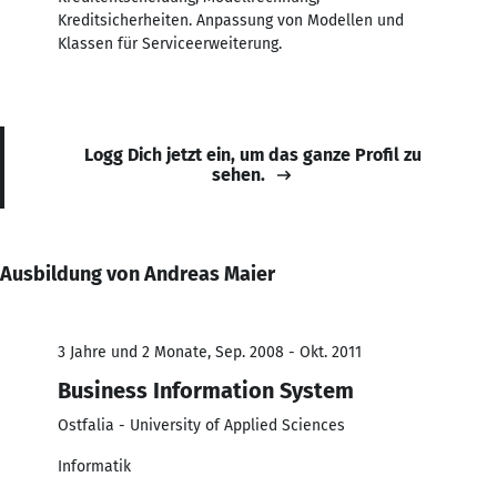
Kreditsicherheiten. Anpassung von Modellen und
Klassen für Serviceerweiterung.
Logg Dich jetzt ein, um das ganze Profil zu
sehen.
Ausbildung von Andreas Maier
3 Jahre und 2 Monate, Sep. 2008 - Okt. 2011
Business Information System
Ostfalia - University of Applied Sciences
Informatik