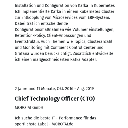
Installation und Konfiguration von Kafka in Kubernetes
Ich implementierte Kafka in einem Kubernetes Cluster
zur Entkopplung von Microservices vom ERP-System.
Dabei traf ich entscheidende
Konfigurationsmaßnahmen wie Volumeneinstellungen,
Retention-Policy, Client-Anpassungen und
Eventstruktur. Auch Themen wie Topics, Clusteranzahl
und Monitoring mit Confluent Control Center und
Grafana wurden berücksichtigt. Zusätzlich entwickelte
ich einen maßgeschneiderten Kafka Adapter.
2 Jahre und 11 Monate, Okt. 2016 - Aug. 2019
Chief Technology Officer (CTO)
MOROTAI GmbH
Ich suche die beste IT - Performance für das
sportlichste Label - MOROTAI.de