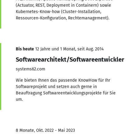
(Actuator, REST, Deployment in Containern) sowie
Kubernetes-Know-how (Cluster-Installation,
Ressourcen-Konfiguration, Rechtemanagement).
Bis heute
12 Jahre und 1 Monat, seit Aug. 2014
Softwarearchitekt/Softwareentwickler
systems62.com
Wie bieten Ihnen das passende KnowHow für Ihr
Softwareprojekt und setzen auch gerne in
Beauftragung Softwareentwicklungsprojekte für Sie
um.
8 Monate, Okt. 2022 - Mai 2023