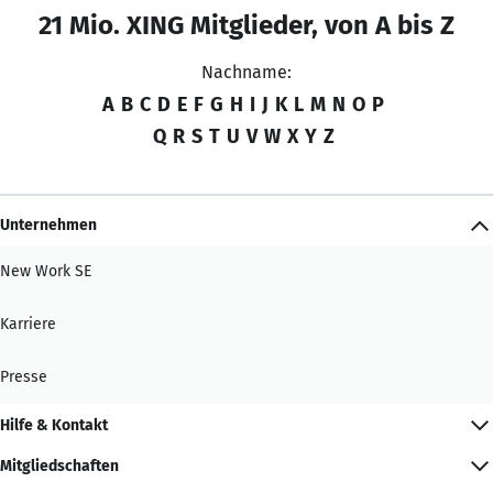
21 Mio. XING Mitglieder, von A bis Z
Nachname:
A
B
C
D
E
F
G
H
I
J
K
L
M
N
O
P
Q
R
S
T
U
V
W
X
Y
Z
Unternehmen
New Work SE
Karriere
Presse
Hilfe & Kontakt
Mitgliedschaften