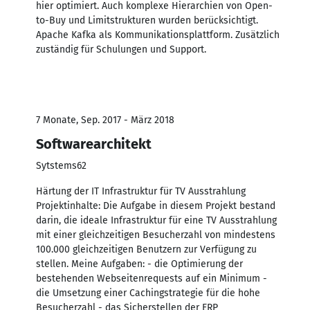
hier optimiert. Auch komplexe Hierarchien von Open-
to-Buy und Limitstrukturen wurden berücksichtigt.
Apache Kafka als Kommunikationsplattform. Zusätzlich
zuständig für Schulungen und Support.
7 Monate, Sep. 2017 - März 2018
Softwarearchitekt
Sytstems62
Härtung der IT Infrastruktur für TV Ausstrahlung
Projektinhalte: Die Aufgabe in diesem Projekt bestand
darin, die ideale Infrastruktur für eine TV Ausstrahlung
mit einer gleichzeitigen Besucherzahl von mindestens
100.000 gleichzeitigen Benutzern zur Verfügung zu
stellen. Meine Aufgaben: - die Optimierung der
bestehenden Webseitenrequests auf ein Minimum -
die Umsetzung einer Cachingstrategie für die hohe
Besucherzahl - das Sicherstellen der ERP