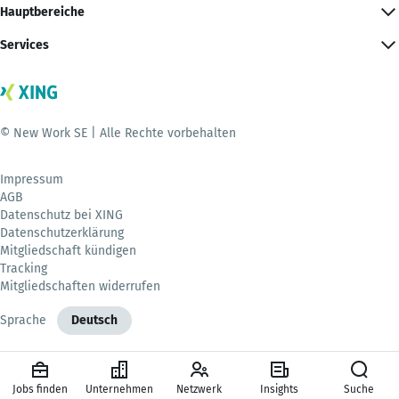
Hauptbereiche
Services
© New Work SE | Alle Rechte vorbehalten
Impressum
AGB
Datenschutz bei XING
Datenschutzerklärung
Mitgliedschaft kündigen
Tracking
Mitgliedschaften widerrufen
Sprache
Deutsch
Jobs finden
Unternehmen
Netzwerk
Insights
Suche