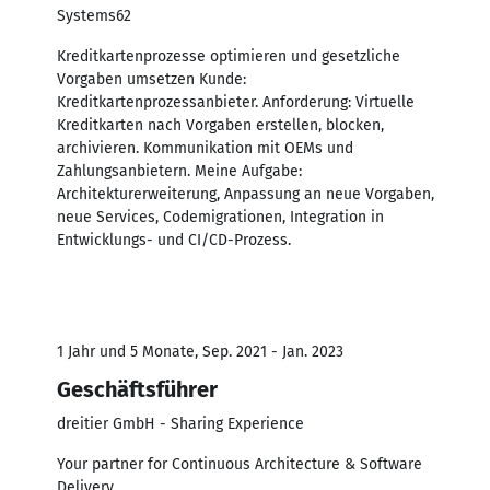
Systems62
Kreditkartenprozesse optimieren und gesetzliche
Vorgaben umsetzen Kunde:
Kreditkartenprozessanbieter. Anforderung: Virtuelle
Kreditkarten nach Vorgaben erstellen, blocken,
archivieren. Kommunikation mit OEMs und
Zahlungsanbietern. Meine Aufgabe:
Architekturerweiterung, Anpassung an neue Vorgaben,
neue Services, Codemigrationen, Integration in
Entwicklungs- und CI/CD-Prozess.
1 Jahr und 5 Monate, Sep. 2021 - Jan. 2023
Geschäftsführer
dreitier GmbH - Sharing Experience
Your partner for Continuous Architecture & Software
Delivery