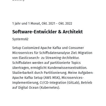
1 Jahr und 1 Monat, Okt. 2021 - Okt. 2022
Software-Entwickler & Architekt
Systems62
Setup Customized Apache Kafka und Consumer
Microservices für Schiffsdatenanalyse Ziel: Migration
von Elasticsearch- zu Streaming-Architektur.
Schiffsdaten werden auf partitionierte Topics
übertragen, ermöglicht Kundenwissensextraktion.
Skalierbarkeit durch Partitionierung. Meine Aufgaben:
Apache Kafka Setup (AWS MSK), Microservices-
Implementierung, CI/CD-Integration (GitLab), Betrieb
auf Digital Ocean (Kubernetes).