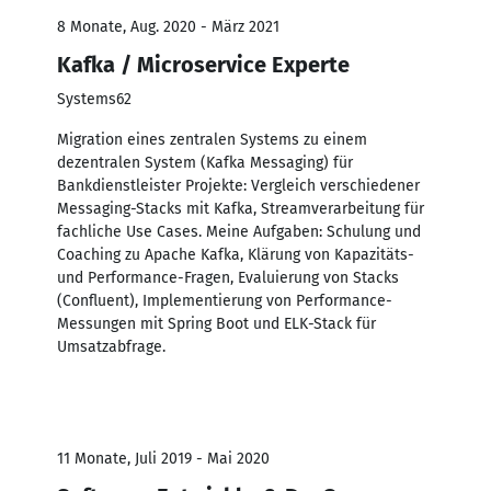
8 Monate, Aug. 2020 - März 2021
Kafka / Microservice Experte
Systems62
Migration eines zentralen Systems zu einem
dezentralen System (Kafka Messaging) für
Bankdienstleister Projekte: Vergleich verschiedener
Messaging-Stacks mit Kafka, Streamverarbeitung für
fachliche Use Cases. Meine Aufgaben: Schulung und
Coaching zu Apache Kafka, Klärung von Kapazitäts-
und Performance-Fragen, Evaluierung von Stacks
(Confluent), Implementierung von Performance-
Messungen mit Spring Boot und ELK-Stack für
Umsatzabfrage.
11 Monate, Juli 2019 - Mai 2020