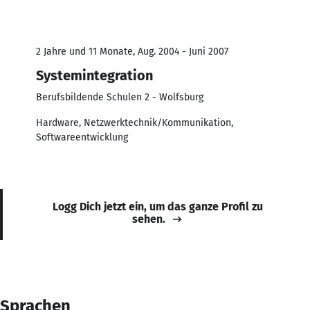
2 Jahre und 11 Monate, Aug. 2004 - Juni 2007
Systemintegration
Berufsbildende Schulen 2 - Wolfsburg
Hardware, Netzwerktechnik/Kommunikation,
Softwareentwicklung
Logg Dich jetzt ein, um das ganze Profil zu
sehen.
Sprachen