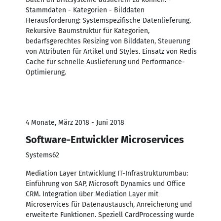
Stammdaten - Kategorien - Bilddaten
Herausforderung: Systemspezifische Datenlieferung.
Rekursive Baumstruktur für Kategorien,
bedarfsgerechtes Resizing von Bilddaten, Steuerung
von Attributen für Artikel und Styles. Einsatz von Redis
Cache für schnelle Auslieferung und Performance-
Optimierung.
4 Monate, März 2018 - Juni 2018
Software-Entwickler Microservices
Systems62
Mediation Layer Entwicklung IT-Infrastrukturumbau:
Einführung von SAP, Microsoft Dynamics und Office
CRM. Integration über Mediation Layer mit
Microservices für Datenaustausch, Anreicherung und
erweiterte Funktionen. Speziell CardProcessing wurde