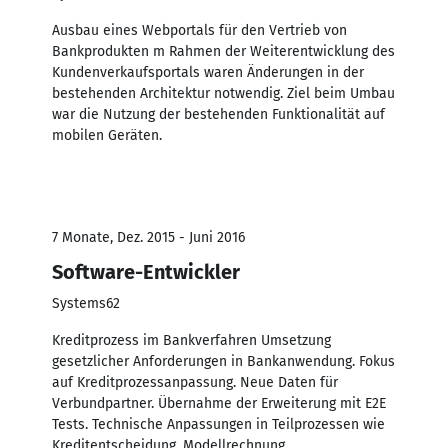
Ausbau eines Webportals für den Vertrieb von
Bankprodukten m Rahmen der Weiterentwicklung des
Kundenverkaufsportals waren Änderungen in der
bestehenden Architektur notwendig. Ziel beim Umbau
war die Nutzung der bestehenden Funktionalität auf
mobilen Geräten.
7 Monate, Dez. 2015 - Juni 2016
Software-Entwickler
Systems62
Kreditprozess im Bankverfahren Umsetzung
gesetzlicher Anforderungen in Bankanwendung. Fokus
auf Kreditprozessanpassung. Neue Daten für
Verbundpartner. Übernahme der Erweiterung mit E2E
Tests. Technische Anpassungen in Teilprozessen wie
Kreditentscheidung, Modellrechnung,