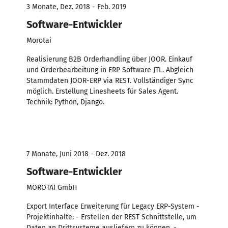
3 Monate, Dez. 2018 - Feb. 2019
Software-Entwickler
Morotai
Realisierung B2B Orderhandling über JOOR. Einkauf
und Orderbearbeitung in ERP Software JTL. Abgleich
Stammdaten JOOR-ERP via REST. Vollständiger Sync
möglich. Erstellung Linesheets für Sales Agent.
Technik: Python, Django.
7 Monate, Juni 2018 - Dez. 2018
Software-Entwickler
MOROTAI GmbH
Export Interface Erweiterung für Legacy ERP-System -
Projektinhalte: - Erstellen der REST Schnittstelle, um
Daten an Drittsysteme ausliefern zu können. -