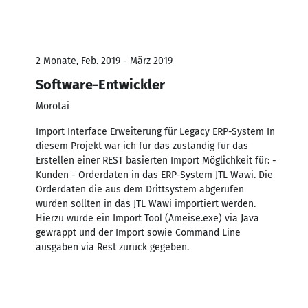
2 Monate, Feb. 2019 - März 2019
Software-Entwickler
Morotai
Import Interface Erweiterung für Legacy ERP-System In
diesem Projekt war ich für das zuständig für das
Erstellen einer REST basierten Import Möglichkeit für: -
Kunden - Orderdaten in das ERP-System JTL Wawi. Die
Orderdaten die aus dem Drittsystem abgerufen
wurden sollten in das JTL Wawi importiert werden.
Hierzu wurde ein Import Tool (Ameise.exe) via Java
gewrappt und der Import sowie Command Line
ausgaben via Rest zurück gegeben.