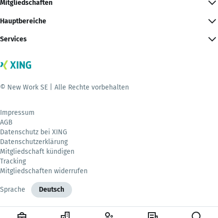
Mitgliedschaften
Hauptbereiche
Services
© New Work SE | Alle Rechte vorbehalten
Impressum
AGB
Datenschutz bei XING
Datenschutzerklärung
Mitgliedschaft kündigen
Tracking
Mitgliedschaften widerrufen
Sprache
Deutsch