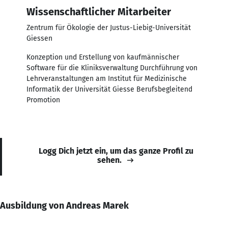
Wissenschaftlicher Mitarbeiter
Zentrum für Ökologie der Justus-Liebig-Universität
Giessen
Konzeption und Erstellung von kaufmännischer
Software für die Kliniksverwaltung Durchführung von
Lehrveranstaltungen am Institut für Medizinische
Informatik der Universität Giesse Berufsbegleitend
Promotion
Logg Dich jetzt ein, um das ganze Profil zu
sehen.
Ausbildung von Andreas Marek