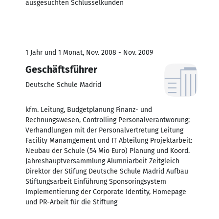
ausgesuchten Schlüsselkunden
1 Jahr und 1 Monat, Nov. 2008 - Nov. 2009
Geschäftsführer
Deutsche Schule Madrid
kfm. Leitung, Budgetplanung Finanz- und
Rechnungswesen, Controlling Personalverantworung;
Verhandlungen mit der Personalvertretung Leitung
Facility Manamgement und IT Abteilung Projektarbeit:
Neubau der Schule (54 Mio Euro) Planung und Koord.
Jahreshauptversammlung Alumniarbeit Zeitgleich
Direktor der Stifung Deutsche Schule Madrid Aufbau
Stiftungsarbeit Einführung Sponsoringsystem
Implementierung der Corporate Identity, Homepage
und PR-Arbeit für die Stiftung