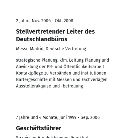
2 Jahre, Nov. 2006 - Okt. 2008
Stellvertretender Leiter des
Deutschlandbüros
Messe Madrid, Deutsche Vertretung
strategische Planung, kfm. Leitung Planung und
Abwicklung der PR- und Öffentlichkeitsarbeit
Kontaktpflege zu Verbänden und Institutionen
Bartergeschäfte mit Messen und Fachverlagen
Ausstellerakquise und -betreuung
7 Jahre und 4 Monate, Juni 1999 - Sep. 2006
Geschäftsführer
Spanische Handelskammer Frankfurt