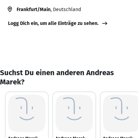
Frankfurt/Main
, Deutschland
Logg Dich ein, um alle Einträge zu sehen.
Suchst Du einen anderen Andreas
Marek?