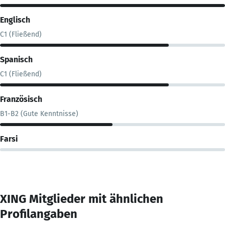
Englisch
C1 (Fließend)
Spanisch
C1 (Fließend)
Französisch
B1-B2 (Gute Kenntnisse)
Farsi
XING Mitglieder mit ähnlichen
Profilangaben