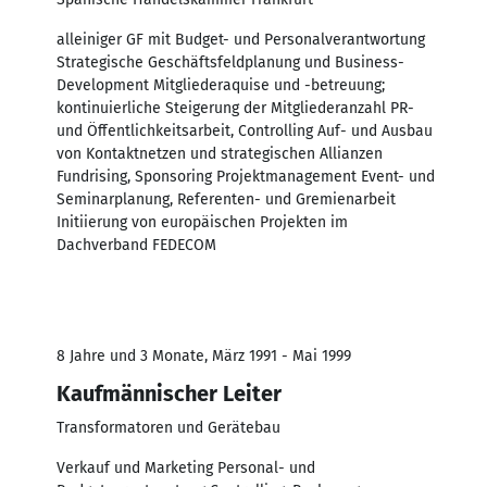
alleiniger GF mit Budget- und Personalverantwortung
Strategische Geschäftsfeldplanung und Business-
Development Mitgliederaquise und -betreuung;
kontinuierliche Steigerung der Mitgliederanzahl PR-
und Öffentlichkeitsarbeit, Controlling Auf- und Ausbau
von Kontaktnetzen und strategischen Allianzen
Fundrising, Sponsoring Projektmanagement Event- und
Seminarplanung, Referenten- und Gremienarbeit
Initiierung von europäischen Projekten im
Dachverband FEDECOM
8 Jahre und 3 Monate, März 1991 - Mai 1999
Kaufmännischer Leiter
Transformatoren und Gerätebau
Verkauf und Marketing Personal- und