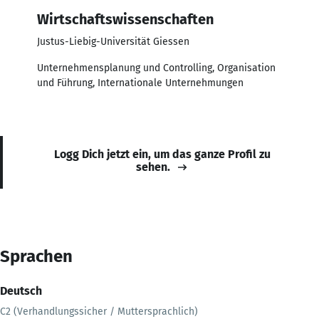
Wirtschaftswissenschaften
Justus-Liebig-Universität Giessen
Unternehmensplanung und Controlling, Organisation
und Führung, Internationale Unternehmungen
Logg Dich jetzt ein, um das ganze Profil zu
sehen.
Sprachen
Deutsch
C2 (Verhandlungssicher / Muttersprachlich)