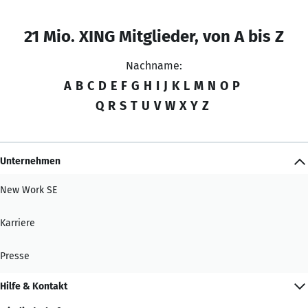
21 Mio. XING Mitglieder, von A bis Z
Nachname:
A
B
C
D
E
F
G
H
I
J
K
L
M
N
O
P
Q
R
S
T
U
V
W
X
Y
Z
Unternehmen
New Work SE
Karriere
Presse
Hilfe & Kontakt