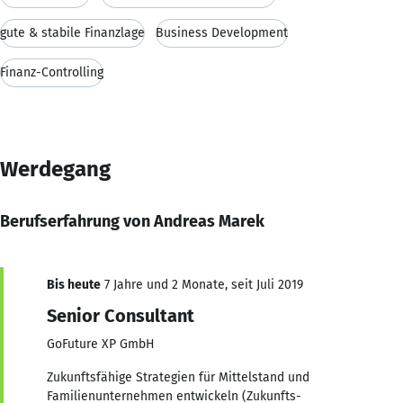
gute & stabile Finanzlage
Business Development
Finanz-Controlling
Werdegang
Berufserfahrung von Andreas Marek
Bis heute
7 Jahre und 2 Monate, seit Juli 2019
Senior Consultant
GoFuture XP GmbH
Zukunftsfähige Strategien für Mittelstand und
Familienunternehmen entwickeln (Zukunfts-