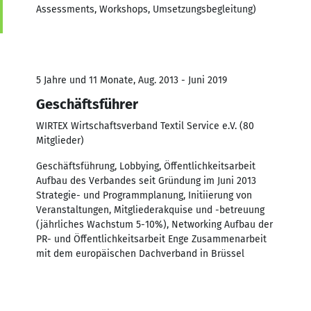
Assessments, Workshops, Umsetzungsbegleitung)
5 Jahre und 11 Monate, Aug. 2013 - Juni 2019
Geschäftsführer
WIRTEX Wirtschaftsverband Textil Service e.V. (80
Mitglieder)
Geschäftsführung, Lobbying, Öffentlichkeitsarbeit
Aufbau des Verbandes seit Gründung im Juni 2013
Strategie- und Programmplanung, Initiierung von
Veranstaltungen, Mitgliederakquise und -betreuung
(jährliches Wachstum 5-10%), Networking Aufbau der
PR- und Öffentlichkeitsarbeit Enge Zusammenarbeit
mit dem europäischen Dachverband in Brüssel