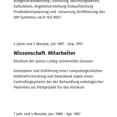
Budgetverantwortung Controlling, Rechnungswesen,
Kalkulation, Angebotserstellung Einkaufsleitung
Prodkuktionsplanung und -steuerung Zertifizierung des
QM Systemes nach ISO 9001
4 Jahre und 3 Monate, Juli 1987 - Sep. 1991
Wissenschaft. Mitarbeiter
Klinikum der Justus-Liebig-Universtität Giessen
Konzeption und Einführung einer computergestützten
Arztbriefschreibung und Datenbank sowie eines
Controllingsystems bei der Behandlung onkologischer
Patienten als Pilotprojekt für das Klinikum
1 Jahr und 4 Monate, Jan. 1986 - Apr. 1987