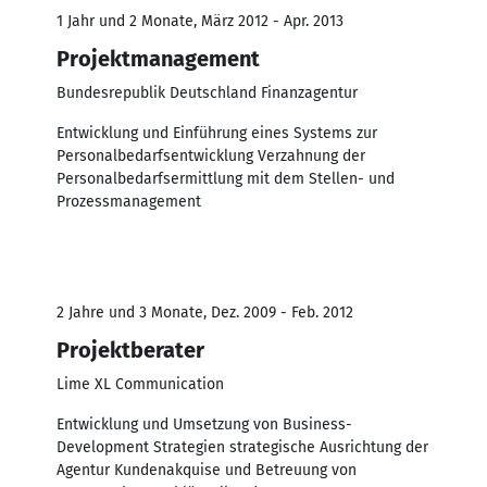
1 Jahr und 2 Monate, März 2012 - Apr. 2013
Projektmanagement
Bundesrepublik Deutschland Finanzagentur
Entwicklung und Einführung eines Systems zur
Personalbedarfsentwicklung Verzahnung der
Personalbedarfsermittlung mit dem Stellen- und
Prozessmanagement
2 Jahre und 3 Monate, Dez. 2009 - Feb. 2012
Projektberater
Lime XL Communication
Entwicklung und Umsetzung von Business-
Development Strategien strategische Ausrichtung der
Agentur Kundenakquise und Betreuung von