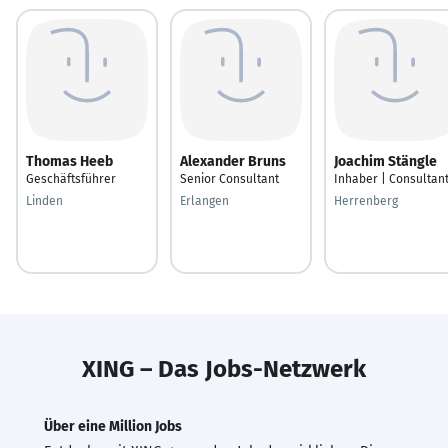
Thomas Heeb
Alexander Bruns
Joachim Stängle
Geschäftsführer
Senior Consultant
Inhaber | Consultan
Linden
Erlangen
Herrenberg
XING – Das Jobs-Netzwerk
Über eine Million Jobs