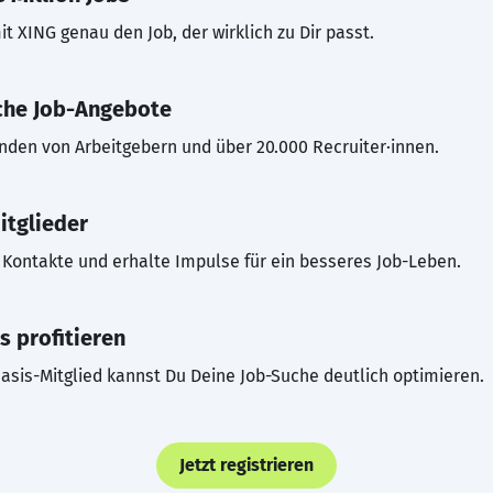
t XING genau den Job, der wirklich zu Dir passt.
che Job-Angebote
inden von Arbeitgebern und über 20.000 Recruiter·innen.
itglieder
Kontakte und erhalte Impulse für ein besseres Job-Leben.
s profitieren
asis-Mitglied kannst Du Deine Job-Suche deutlich optimieren.
Jetzt registrieren