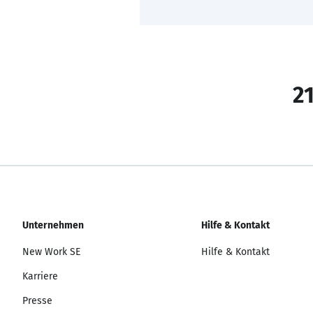
21
Unternehmen
Hilfe & Kontakt
New Work SE
Hilfe & Kontakt
Karriere
Presse