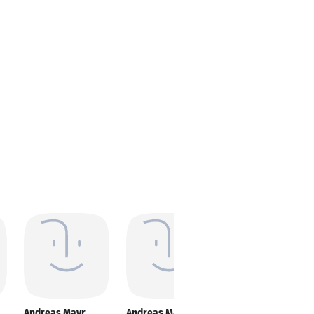
Andreas Mayr
Andreas Mayr
Andreas Mayr