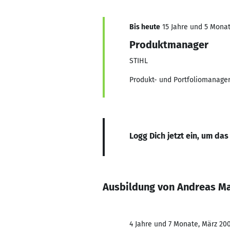
Bis heute
15 Jahre und 5 Monate
Produktmanager
STIHL
Produkt- und Portfoliomanage
Logg Dich jetzt ein, um das
Ausbildung von Andreas M
4 Jahre und 7 Monate, März 200