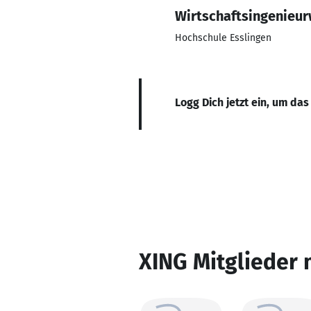
Wirtschaftsingenieu
Hochschule Esslingen
Logg Dich jetzt ein, um das
XING Mitglieder 