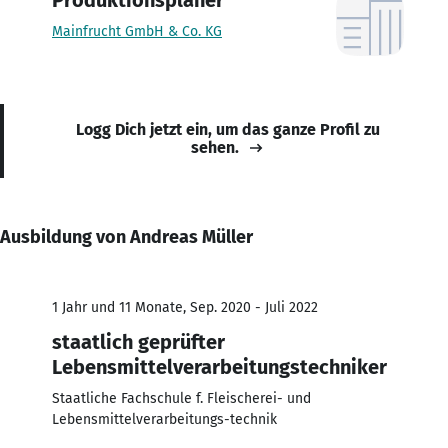
Mainfrucht GmbH & Co. KG
Logg Dich jetzt ein, um das ganze Profil zu
sehen.
Ausbildung von Andreas Müller
1 Jahr und 11 Monate, Sep. 2020 - Juli 2022
staatlich geprüfter
Lebensmittelverarbeitungstechniker
Staatliche Fachschule f. Fleischerei- und
Lebensmittelverarbeitungs-technik