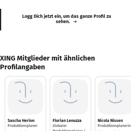
Logg Dich jetzt ein, um das ganze Profil zu
sehen.
XING Mitglieder mit ähnlichen
Profilangaben
Sascha Herion
Florian Lenuzza
Nicola Nissen
Produktionsplaner
Globaler
Produktionsplanerin
Produktionsplaner /