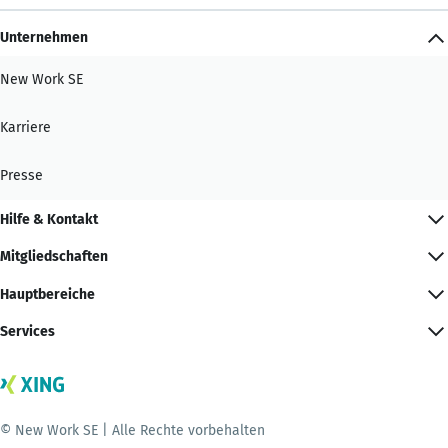
Unternehmen
New Work SE
Karriere
Presse
Hilfe & Kontakt
Mitgliedschaften
Hauptbereiche
Services
© New Work SE | Alle Rechte vorbehalten