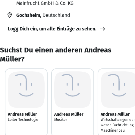
Mainfrucht GmbH & Co. KG
Gochsheim
, Deutschland
Logg Dich ein, um alle Einträge zu sehen.
Suchst Du einen anderen Andreas
Müller?
Andreas Müller
Andreas Müller
Andreas Müller
Leiter Technologie
Musiker
Wirtschaftsingenieur
wesen Fachrichtung
Maschinenbau