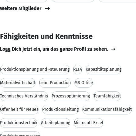
Weitere Mitglieder
Fähigkeiten und Kenntnisse
Logg Dich jetzt ein, um das ganze Profil zu sehen.
Produktionsplanung und -steuerung
REFA
Kapazitätsplanung
Materialwirtschaft
Lean Production
MS Office
Technisches Verständnis
Prozessoptimierung
Teamfähigkeit
Offenheit für Neues
Produktionsleitung
Kommunikationsfähigkeit
Produktionstechnik
Arbeitsplanung
Microsoft Excel