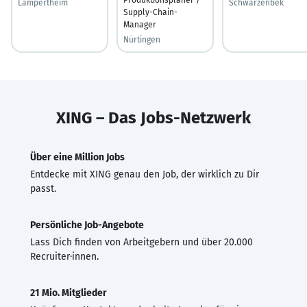
Lampertheim
Schwarzenbek
Supply-Chain-
Manager
Nürtingen
XING – Das Jobs-Netzwerk
Über eine Million Jobs
Entdecke mit XING genau den Job, der wirklich zu Dir
passt.
Persönliche Job-Angebote
Lass Dich finden von Arbeitgebern und über 20.000
Recruiter·innen.
21 Mio. Mitglieder