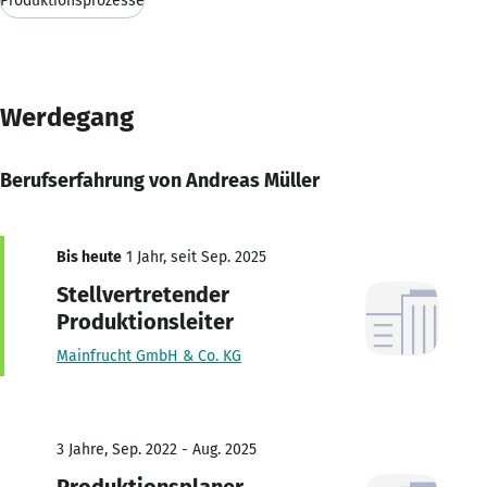
Produktionsprozesse
Werdegang
Berufserfahrung von Andreas Müller
Bis heute
1 Jahr, seit Sep. 2025
Stellvertretender
Produktionsleiter
Mainfrucht GmbH & Co. KG
3 Jahre, Sep. 2022 - Aug. 2025
Produktionsplaner