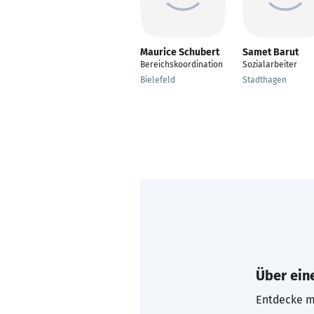
Maurice Schubert
Samet Barut
Bereichskoordination
Sozialarbeiter
Bielefeld
Stadthagen
Über eine
Entdecke mi