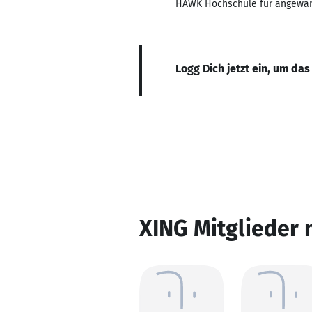
HAWK Hochschule für angewan
Logg Dich jetzt ein, um das
XING Mitglieder 