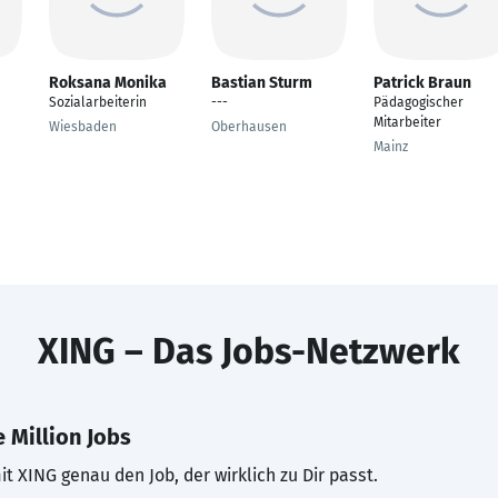
Roksana Monika
Bastian Sturm
Patrick Braun
Sozialarbeiterin
---
Pädagogischer
Mitarbeiter
Wiesbaden
Oberhausen
Mainz
XING – Das Jobs-Netzwerk
 Million Jobs
t XING genau den Job, der wirklich zu Dir passt.