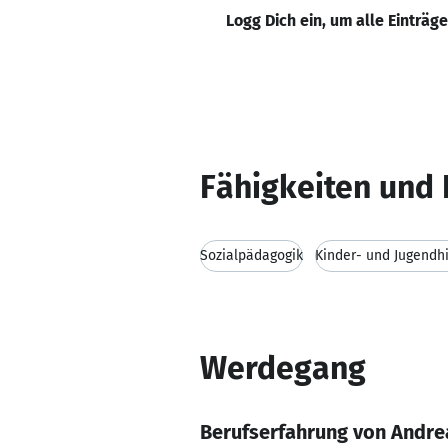
Logg Dich ein, um alle Einträg
Fähigkeiten und 
Sozialpädagogik
Kinder- und Jugendhi
Werdegang
Berufserfahrung von Andre