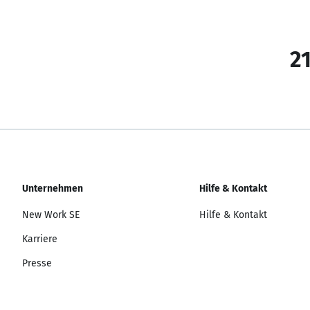
21
Unternehmen
Hilfe & Kontakt
New Work SE
Hilfe & Kontakt
Karriere
Presse