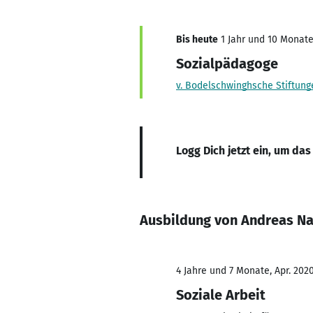
Bis heute
1 Jahr und 10 Monate,
Sozialpädagoge
v. Bodelschwinghsche Stiftung
Logg Dich jetzt ein, um das
Ausbildung von Andreas N
4 Jahre und 7 Monate, Apr. 2020
Soziale Arbeit