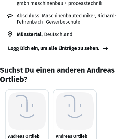
gmbh maschinenbau + processtechnik
Abschluss: Maschinenbautechniker, Richard-
Fehrenbach- Gewerbeschule
Münstertal
, Deutschland
Logg Dich ein, um alle Einträge zu sehen.
Suchst Du einen anderen Andreas
Ortlieb?
Andreas Ortlieb
Andreas Ortlieb