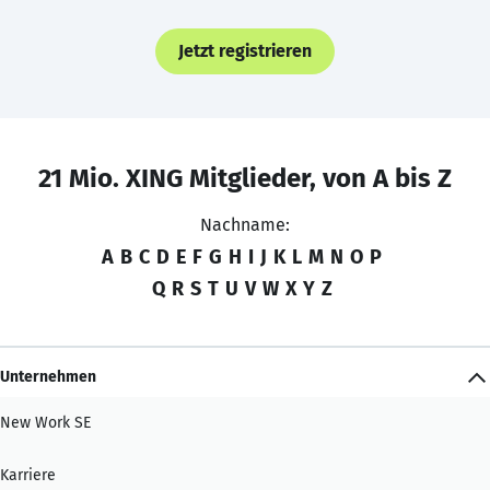
Jetzt registrieren
21 Mio. XING Mitglieder, von A bis Z
Nachname:
A
B
C
D
E
F
G
H
I
J
K
L
M
N
O
P
Q
R
S
T
U
V
W
X
Y
Z
Unternehmen
New Work SE
Karriere