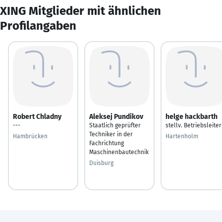
XING Mitglieder mit ähnlichen
Profilangaben
Robert Chladny
Aleksej Pundikov
helge hackbarth
---
Staatlich geprüfter
stellv. Betriebsleiter
Techniker in der
Hambrücken
Hartenholm
Fachrichtung
Maschinenbautechnik
Duisburg