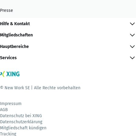
Presse
Hilfe & Kontakt
Mitgliedschaften
Hauptbereiche
Services
© New Work SE | Alle Rechte vorbehalten
Impressum
AGB
Datenschutz bei XING
Datenschutzerklärung
Mitgliedschaft kündigen
Tracking