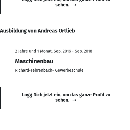
sehen.
Ausbildung von Andreas Ortlieb
2 Jahre und 1 Monat, Sep. 2016 - Sep. 2018
Maschinenbau
Richard-Fehrenbach- Gewerbeschule
Logg Dich jetzt ein, um das ganze Profil zu
sehen.