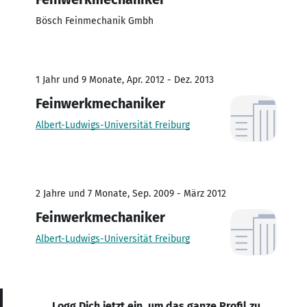
Bösch Feinmechanik Gmbh
1 Jahr und 9 Monate, Apr. 2012 - Dez. 2013
Feinwerkmechaniker
Albert-Ludwigs-Universität Freiburg
2 Jahre und 7 Monate, Sep. 2009 - März 2012
Feinwerkmechaniker
Albert-Ludwigs-Universität Freiburg
Logg Dich jetzt ein, um das ganze Profil zu