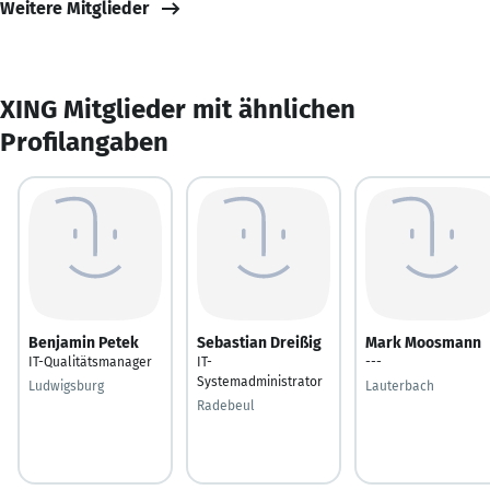
Weitere Mitglieder
XING Mitglieder mit ähnlichen
Profilangaben
Benjamin Petek
Sebastian Dreißig
Mark Moosmann
IT-Qualitätsmanager
IT-
---
Systemadministrator
Ludwigsburg
Lauterbach
Radebeul