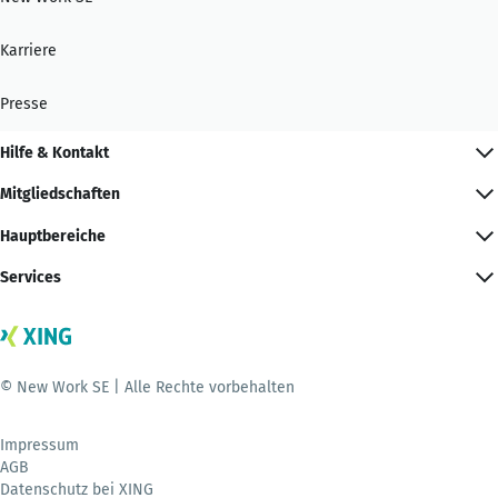
Karriere
Presse
Hilfe & Kontakt
Mitgliedschaften
Hauptbereiche
Services
© New Work SE | Alle Rechte vorbehalten
Impressum
AGB
Datenschutz bei XING