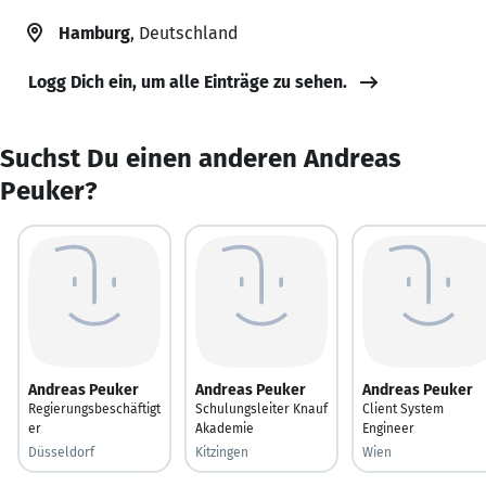
Hamburg
, Deutschland
Logg Dich ein, um alle Einträge zu sehen.
Suchst Du einen anderen Andreas
Peuker?
Andreas Peuker
Andreas Peuker
Andreas Peuker
Regierungsbeschäftigt
Schulungsleiter Knauf
Client System
er
Akademie
Engineer
Düsseldorf
Kitzingen
Wien