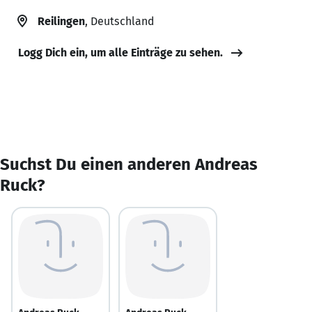
Reilingen
, Deutschland
Logg Dich ein, um alle Einträge zu sehen.
Suchst Du einen anderen Andreas
Ruck?