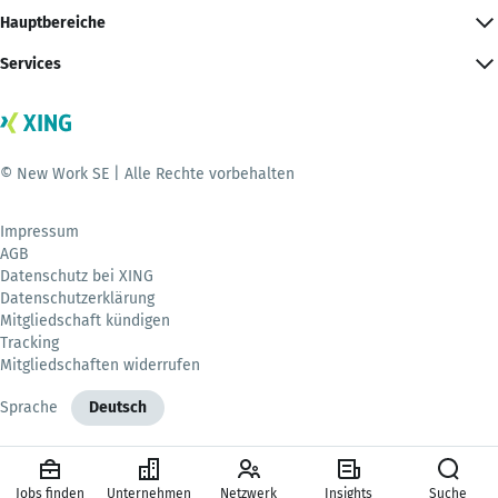
Hauptbereiche
Services
© New Work SE | Alle Rechte vorbehalten
Impressum
AGB
Datenschutz bei XING
Datenschutzerklärung
Mitgliedschaft kündigen
Tracking
Mitgliedschaften widerrufen
Sprache
Deutsch
Jobs finden
Unternehmen
Netzwerk
Insights
Suche