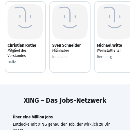
Christian Rothe
Sven Schneider
Michael Witte
Mitglied des
Mitinhaber
Werkstattleiter
Vorstandes
Neustadt
Bernburg
Halle
XING – Das Jobs-Netzwerk
Über eine Million Jobs
Entdecke mit XING genau den Job, der wirklich zu Dir