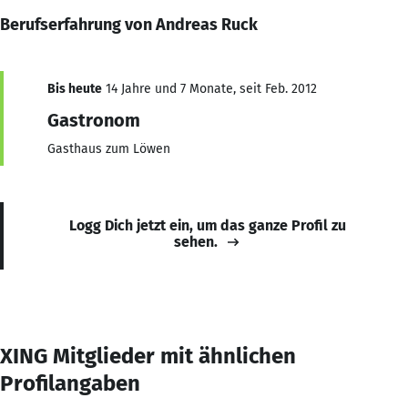
Berufserfahrung von Andreas Ruck
Bis heute
14 Jahre und 7 Monate, seit Feb. 2012
Gastronom
Gasthaus zum Löwen
Logg Dich jetzt ein, um das ganze Profil zu
sehen.
XING Mitglieder mit ähnlichen
Profilangaben