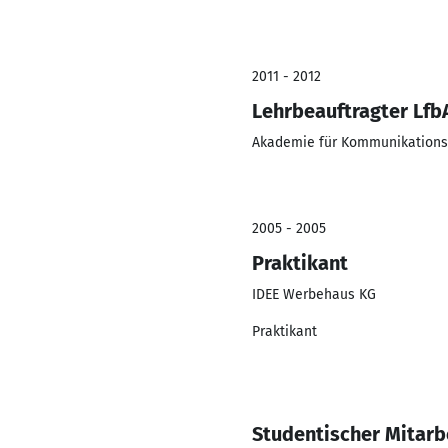
2011 - 2012
Lehrbeauftragter Lfb
Akademie für Kommunikations
2005 - 2005
Praktikant
IDEE Werbehaus KG
Praktikant
Studentischer Mitarb