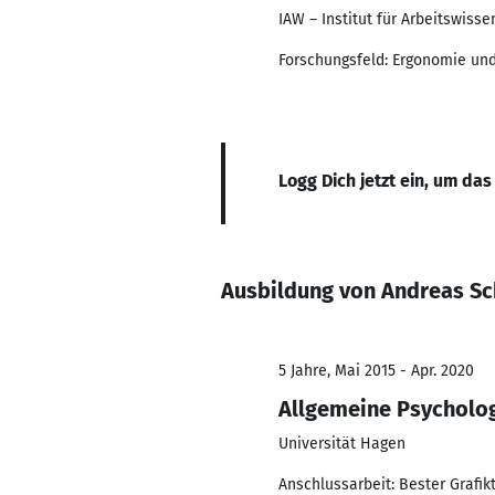
IAW – Institut für Arbeitswis
Forschungsfeld: Ergonomie u
Logg Dich jetzt ein, um das
Ausbildung von Andreas Sch
5 Jahre, Mai 2015 - Apr. 2020
Allgemeine Psycholo
Universität Hagen
Anschlussarbeit: Bester Grafik