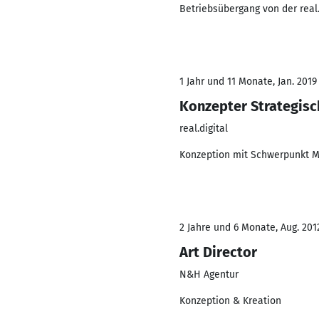
Betriebsübergang von der real
1 Jahr und 11 Monate, Jan. 2019
Konzepter Strategis
real.digital
Konzeption mit Schwerpunkt Ma
2 Jahre und 6 Monate, Aug. 2012
Art Director
N&H Agentur
Konzeption & Kreation