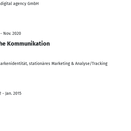
.digital agency GmbH
 - Nov. 2020
che Kommunikation
rkenidentität, stationäres Marketing & Analyse/Tracking
 - Jan. 2015