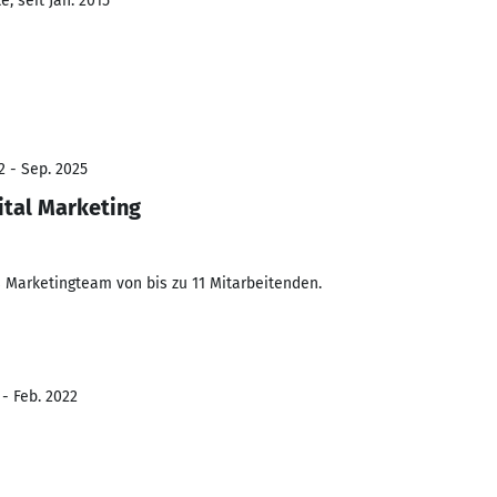
, seit Jan. 2015
2 - Sep. 2025
ital Marketing
s Marketingteam von bis zu 11 Mitarbeitenden.
 - Feb. 2022