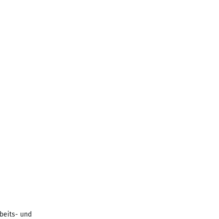
rbeits- und