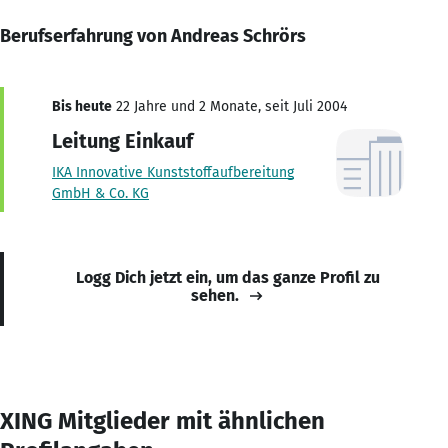
Berufserfahrung von Andreas Schrörs
Bis heute
22 Jahre und 2 Monate, seit Juli 2004
Leitung Einkauf
IKA Innovative Kunststoffaufbereitung
GmbH & Co. KG
Logg Dich jetzt ein, um das ganze Profil zu
sehen.
XING Mitglieder mit ähnlichen