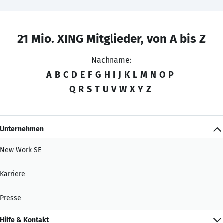
21 Mio. XING Mitglieder, von A bis Z
Nachname:
A
B
C
D
E
F
G
H
I
J
K
L
M
N
O
P
Q
R
S
T
U
V
W
X
Y
Z
Unternehmen
New Work SE
Karriere
Presse
Hilfe & Kontakt