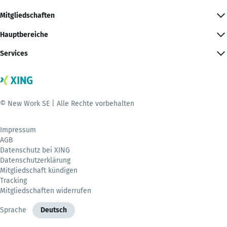
Mitgliedschaften
Hauptbereiche
Services
© New Work SE | Alle Rechte vorbehalten
Impressum
AGB
Datenschutz bei XING
Datenschutzerklärung
Mitgliedschaft kündigen
Tracking
Mitgliedschaften widerrufen
Sprache
Deutsch