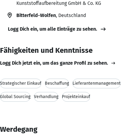
Kunststoffaufbereitung GmbH & Co. KG
Bitterfeld-Wolfen
, Deutschland
Logg Dich ein, um alle Einträge zu sehen.
Fähigkeiten und Kenntnisse
Logg Dich jetzt ein, um das ganze Profil zu sehen.
Strategischer Einkauf
Beschaffung
Lieferantenmanagement
Global Sourcing
Verhandlung
Projekteinkauf
Werdegang