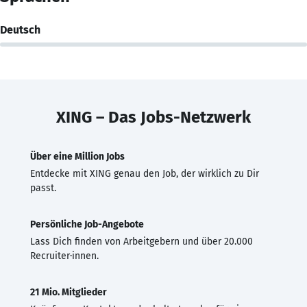
Deutsch
XING – Das Jobs-Netzwerk
Über eine Million Jobs
Entdecke mit XING genau den Job, der wirklich zu Dir
passt.
Persönliche Job-Angebote
Lass Dich finden von Arbeitgebern und über 20.000
Recruiter·innen.
21 Mio. Mitglieder