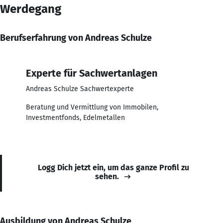
Werdegang
Berufserfahrung von Andreas Schulze
Experte für Sachwertanlagen
Andreas Schulze Sachwertexperte
Beratung und Vermittlung von Immobilen,
Investmentfonds, Edelmetallen
Logg Dich jetzt ein, um das ganze Profil zu
sehen.
Ausbildung von Andreas Schulze