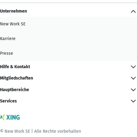
Unternehmen
New Work SE
Karriere
Presse
Hilfe & Kontakt
Mitgliedschaften
Hauptbereiche
Services
© New Work SE | Alle Rechte vorbehalten