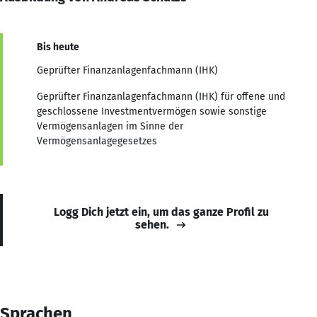
Bis heute
Geprüfter Finanzanlagenfachmann (IHK)
Geprüfter Finanzanlagenfachmann (IHK) für offene und
geschlossene Investmentvermögen sowie sonstige
Vermögensanlagen im Sinne der
Vermögensanlagegesetzes
Logg Dich jetzt ein, um das ganze Profil zu
sehen.
Sprachen