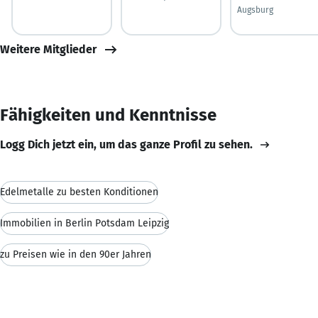
Augsburg
Weitere Mitglieder
Fähigkeiten und Kenntnisse
Logg Dich jetzt ein, um das ganze Profil zu sehen.
Edelmetalle zu besten Konditionen
Immobilien in Berlin Potsdam Leipzig
zu Preisen wie in den 90er Jahren