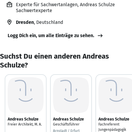
Experte für Sachwertanlagen, Andreas Schulze
Sachwertexperte
Dresden
, Deutschland
Logg Dich ein, um alle Einträge zu sehen.
Suchst Du einen anderen Andreas
Schulze?
Andreas Schulze
Andreas Schulze
Andreas Schulze
Freier Architekt, M. A.
Geschäftsführer
Fachreferent
Jungenpädagogik
Arnstadt / Erfurt