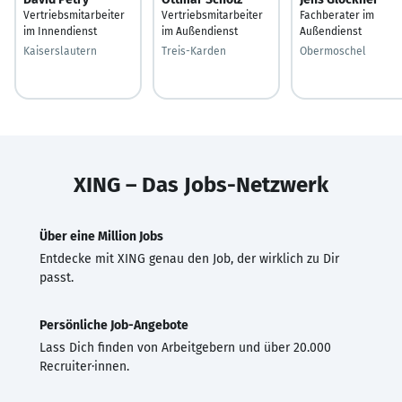
Vertriebsmitarbeiter
Vertriebsmitarbeiter
Fachberater im
im Innendienst
im Außendienst
Außendienst
Kaiserslautern
Treis-Karden
Obermoschel
XING – Das Jobs-Netzwerk
Über eine Million Jobs
Entdecke mit XING genau den Job, der wirklich zu Dir
passt.
Persönliche Job-Angebote
Lass Dich finden von Arbeitgebern und über 20.000
Recruiter·innen.