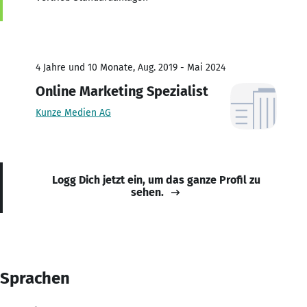
4 Jahre und 10 Monate, Aug. 2019 - Mai 2024
Online Marketing Spezialist
Kunze Medien AG
Logg Dich jetzt ein, um das ganze Profil zu
sehen.
Sprachen