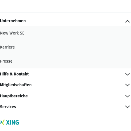
Unternehmen
New Work SE
Karriere
Presse
Hilfe & Kontakt
Mitgliedschaften
Hauptbereiche
Services