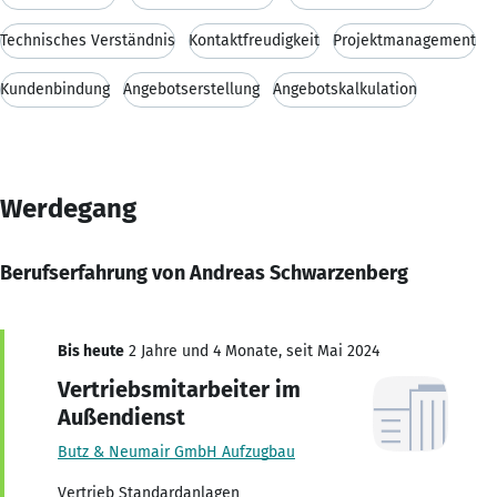
Technisches Verständnis
Kontaktfreudigkeit
Projektmanagement
Kundenbindung
Angebotserstellung
Angebotskalkulation
Werdegang
Berufserfahrung von Andreas Schwarzenberg
Bis heute
2 Jahre und 4 Monate, seit Mai 2024
Vertriebsmitarbeiter im
Außendienst
Butz & Neumair GmbH Aufzugbau
Vertrieb Standardanlagen