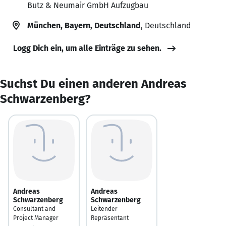
Butz & Neumair GmbH Aufzugbau
München, Bayern, Deutschland
, Deutschland
Logg Dich ein, um alle Einträge zu sehen.
Suchst Du einen anderen Andreas
Schwarzenberg?
Andreas
Andreas
Schwarzenberg
Schwarzenberg
Consultant and
Leitender
Project Manager
Repräsentant