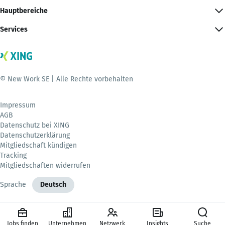
Hauptbereiche
Services
© New Work SE | Alle Rechte vorbehalten
Impressum
AGB
Datenschutz bei XING
Datenschutzerklärung
Mitgliedschaft kündigen
Tracking
Mitgliedschaften widerrufen
Sprache
Deutsch
Jobs finden
Unternehmen
Netzwerk
Insights
Suche