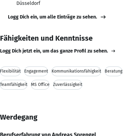
Düsseldorf
Logg Dich ein, um alle Einträge zu sehen.
Fähigkeiten und Kenntnisse
Logg Dich jetzt ein, um das ganze Profil zu sehen.
Flexibilität
Engagement
Kommunikationsfähigkeit
Beratung
Teamfähigkeit
MS Office
Zuverlässigkeit
Werdegang
Berufserfahrung von Andreas Sprengel