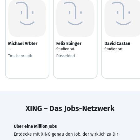
Michael Arbter
Felix Ebinger
David Castan
---
Studienrat
Studienrat
Tirschenreuth
Düsseldorf
XING – Das Jobs-Netzwerk
Über eine Million Jobs
Entdecke mit XING genau den Job, der wirklich zu Dir