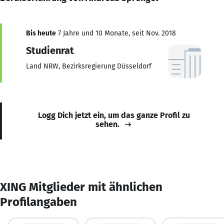
Bis heute
7 Jahre und 10 Monate, seit Nov. 2018
Studienrat
Land NRW, Bezirksregierung Düsseldorf
Logg Dich jetzt ein, um das ganze Profil zu
sehen.
XING Mitglieder mit ähnlichen
Profilangaben