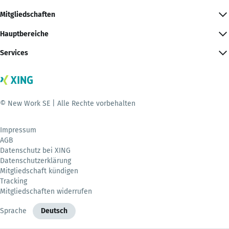
Mitgliedschaften
Hauptbereiche
Services
© New Work SE | Alle Rechte vorbehalten
Impressum
AGB
Datenschutz bei XING
Datenschutzerklärung
Mitgliedschaft kündigen
Tracking
Mitgliedschaften widerrufen
Sprache
Deutsch