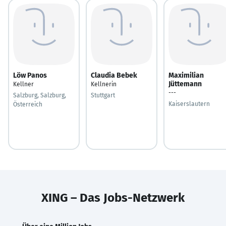
Löw Panos
Claudia Bebek
Maximilian
Jüttemann
Kellner
Kellnerin
---
Salzburg, Salzburg,
Stuttgart
Kaiserslautern
Österreich
XING – Das Jobs-Netzwerk