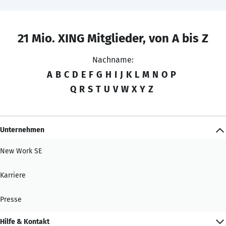
21 Mio. XING Mitglieder, von A bis Z
Nachname:
A
B
C
D
E
F
G
H
I
J
K
L
M
N
O
P
Q
R
S
T
U
V
W
X
Y
Z
Unternehmen
New Work SE
Karriere
Presse
Hilfe & Kontakt