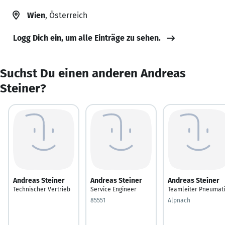
Wien
, Österreich
Logg Dich ein, um alle Einträge zu sehen.
Suchst Du einen anderen Andreas
Steiner?
Andreas Steiner
Andreas Steiner
Andreas Steiner
Technischer Vertrieb
Service Engineer
Teamleiter Pneumati
85551
Alpnach