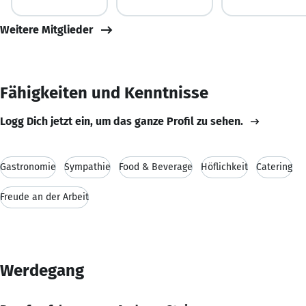
Weitere Mitglieder
Fähigkeiten und Kenntnisse
Logg Dich jetzt ein, um das ganze Profil zu sehen.
Gastronomie
Sympathie
Food & Beverage
Höflichkeit
Catering
Freude an der Arbeit
Werdegang