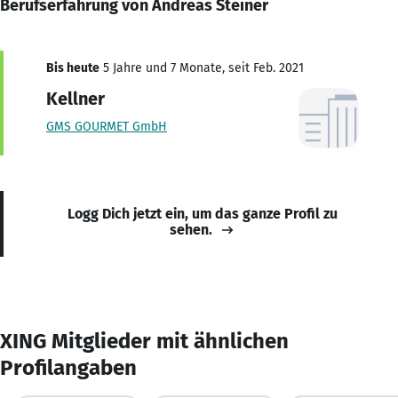
Berufserfahrung von Andreas Steiner
Bis heute
5 Jahre und 7 Monate, seit Feb. 2021
Kellner
GMS GOURMET GmbH
Logg Dich jetzt ein, um das ganze Profil zu
sehen.
XING Mitglieder mit ähnlichen
Profilangaben