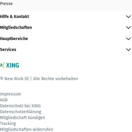
Presse
Hilfe & Kontakt
Mitgliedschaften
Hauptbereiche
Services
© New Work SE | Alle Rechte vorbehalten
Impressum
AGB
Datenschutz bei XING
Datenschutzerklärung
Mitgliedschaft kündigen
Tracking
Mitgliedschaften widerrufen