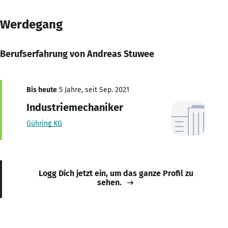
Werdegang
Berufserfahrung von Andreas Stuwee
Bis heute
5 Jahre, seit Sep. 2021
Industriemechaniker
Gühring KG
Logg Dich jetzt ein, um das ganze Profil zu
sehen.