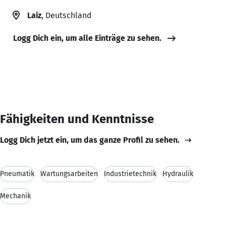
Laiz
, Deutschland
Logg Dich ein, um alle Einträge zu sehen.
Fähigkeiten und Kenntnisse
Logg Dich jetzt ein, um das ganze Profil zu sehen.
Pneumatik
Wartungsarbeiten
Industrietechnik
Hydraulik
Mechanik