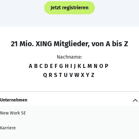
Jetzt registrieren
21 Mio. XING Mitglieder, von A bis Z
Nachname:
A
B
C
D
E
F
G
H
I
J
K
L
M
N
O
P
Q
R
S
T
U
V
W
X
Y
Z
Unternehmen
New Work SE
Karriere