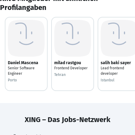
Profilangaben
Daniel Mascena
milad rastgou
salih baki sayer
Senior Software
Frontend Developer
Lead frontend
Engineer
developer
Tehran
Porto
Istanbul
XING – Das Jobs-Netzwerk