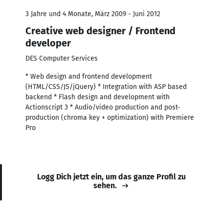
3 Jahre und 4 Monate, März 2009 - Juni 2012
Creative web designer / Frontend
developer
DES Computer Services
* Web design and frontend development
(HTML/CSS/JS/jQuery) * Integration with ASP based
backend * Flash design and development with
Actionscript 3 * Audio/video production and post-
production (chroma key + optimization) with Premiere
Pro
Logg Dich jetzt ein, um das ganze Profil zu
sehen.