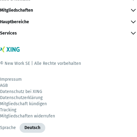
Mitgliedschaften
Hauptbereiche
Services
© New Work SE | Alle Rechte vorbehalten
Impressum
AGB
Datenschutz bei XING
Datenschutzerklärung
Mitgliedschaft kündigen
Tracking
Mitgliedschaften widerrufen
Sprache
Deutsch