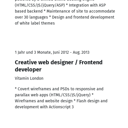
(HTML/CSS/JS/jQuery/ASP) * Integration with ASP
based backend * Maintenance of site to accommodate
over 30 languages * Design and frontend development
of white label themes
1 Jahr und 3 Monate, Juni 2012 - Aug. 2013
Creative web designer / Frontend
developer
Vitamin London
* Covert wireframes and PSDs to responsive and
parallax web apps (HTML/CSS/JS/jQuery) *
Wireframes and website design * Flash design and
development with Actionscript 3