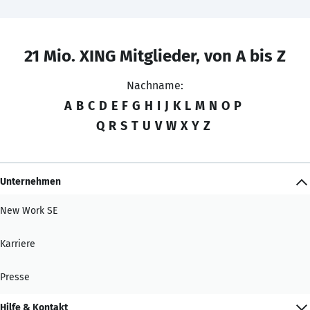
21 Mio. XING Mitglieder, von A bis Z
Nachname:
A
B
C
D
E
F
G
H
I
J
K
L
M
N
O
P
Q
R
S
T
U
V
W
X
Y
Z
Unternehmen
New Work SE
Karriere
Presse
Hilfe & Kontakt