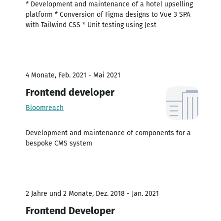
* Development and maintenance of a hotel upselling
platform * Conversion of Figma designs to Vue 3 SPA
with Tailwind CSS * Unit testing using Jest
4 Monate, Feb. 2021 - Mai 2021
Frontend developer
Bloomreach
Development and maintenance of components for a
bespoke CMS system
2 Jahre und 2 Monate, Dez. 2018 - Jan. 2021
Frontend Developer