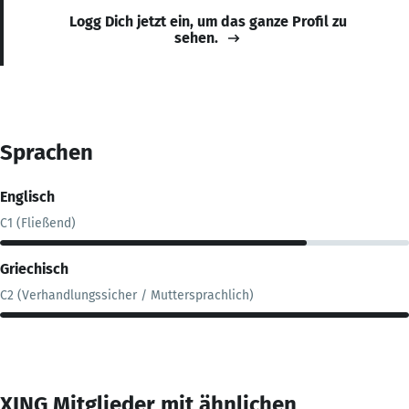
Logg Dich jetzt ein, um das ganze Profil zu
sehen.
Sprachen
Englisch
C1 (Fließend)
Griechisch
C2 (Verhandlungssicher / Muttersprachlich)
XING Mitglieder mit ähnlichen