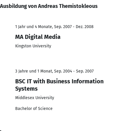
Ausbildung von Andreas Themistokleous
1 Jahr und 4 Monate, Sep. 2007 - Dez. 2008
MA Digital Media
Kingston University
3 Jahre und 1 Monat, Sep. 2004 - Sep. 2007
BSC IT with Business Information
Systems
Middlesex University
Bachelor of Science