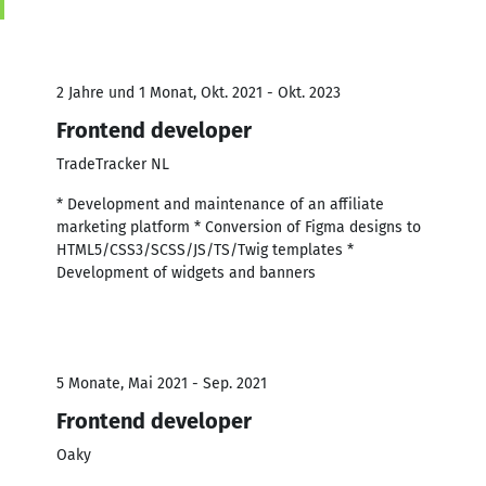
2 Jahre und 1 Monat, Okt. 2021 - Okt. 2023
Frontend developer
TradeTracker NL
* Development and maintenance of an affiliate
marketing platform * Conversion of Figma designs to
HTML5/CSS3/SCSS/JS/TS/Twig templates *
Development of widgets and banners
5 Monate, Mai 2021 - Sep. 2021
Frontend developer
Oaky