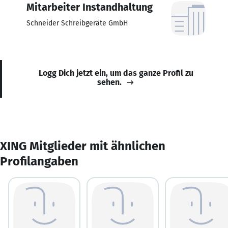
Mitarbeiter Instandhaltung
Schneider Schreibgeräte GmbH
Logg Dich jetzt ein, um das ganze Profil zu
sehen.
XING Mitglieder mit ähnlichen
Profilangaben