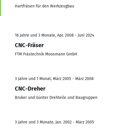
Hartfräsen für den Werkzeugbau
16 Jahre und 3 Monate, Apr. 2008 - Juni 2024
CNC-Fräser
FTM Frästechnik Moosmann GmbH
3 Jahre und 1 Monat, März 2005 - März 2008
CNC-Dreher
Bruker und Günter Drehteile und Baugruppen
3 Jahre und 3 Monate, Jan. 2002 - März 2005