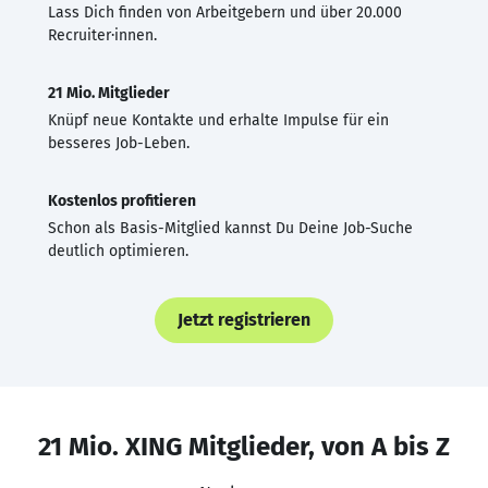
Lass Dich finden von Arbeitgebern und über 20.000
Recruiter·innen.
21 Mio. Mitglieder
Knüpf neue Kontakte und erhalte Impulse für ein
besseres Job-Leben.
Kostenlos profitieren
Schon als Basis-Mitglied kannst Du Deine Job-Suche
deutlich optimieren.
Jetzt registrieren
21 Mio. XING Mitglieder, von A bis Z