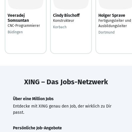
Veeradej
Cindy Bischoff
Holger Sprave
Somsuntan
Konstrukteur
Fertigungsleiter und
CNC-Programmierer
Ausbildungsleiter
Korbach
Büdingen
Dortmund
XING – Das Jobs-Netzwerk
Über eine Million Jobs
Entdecke mit XING genau den Job, der wirklich zu Dir
passt.
Persönliche Job-Angebote