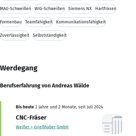
MAG-Schweißen
WIG-Schweißen
Siemens NX
Hartfräsen
Formenbau
Teamfähigkeit
Kommunikationsfähigkeit
Zuverlässigkeit
Selbstständigkeit
Werdegang
Berufserfahrung von Andreas Wälde
Bis heute
2 Jahre und 2 Monate, seit Juli 2024
CNC-Fräser
Weißer + Grießhaber GmbH