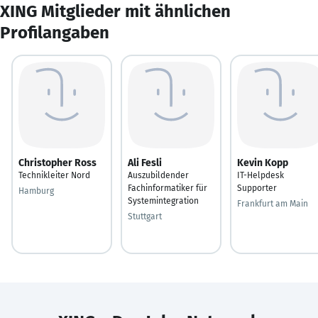
XING Mitglieder mit ähnlichen
Profilangaben
Christopher Ross
Ali Fesli
Kevin Kopp
Technikleiter Nord
Auszubildender
IT-Helpdesk
Fachinformatiker für
Supporter
Hamburg
Systemintegration
Frankfurt am Main
Stuttgart