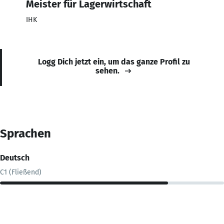
Meister für Lagerwirtschaft
IHK
Logg Dich jetzt ein, um das ganze Profil zu
sehen.
Sprachen
Deutsch
C1 (Fließend)