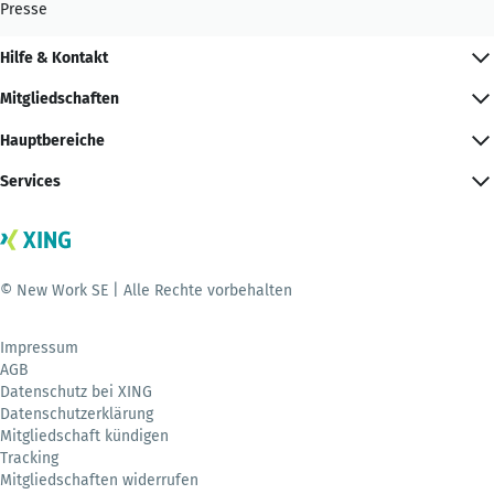
Presse
Hilfe & Kontakt
Mitgliedschaften
Hauptbereiche
Services
© New Work SE | Alle Rechte vorbehalten
Impressum
AGB
Datenschutz bei XING
Datenschutzerklärung
Mitgliedschaft kündigen
Tracking
Mitgliedschaften widerrufen