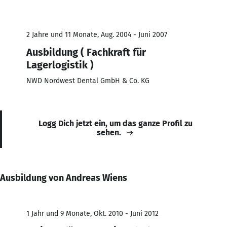
2 Jahre und 11 Monate, Aug. 2004 - Juni 2007
Ausbildung ( Fachkraft für
Lagerlogistik )
NWD Nordwest Dental GmbH & Co. KG
Logg Dich jetzt ein, um das ganze Profil zu
sehen.
Ausbildung von Andreas Wiens
1 Jahr und 9 Monate, Okt. 2010 - Juni 2012