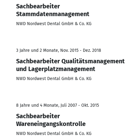
Sachbearbeiter
Stammdatenmanagement
NWD Nordwest Dental GmbH & Co. KG
3 Jahre und 2 Monate, Nov. 2015 - Dez. 2018
Sachbearbeiter Qualitätsmanagement
und Lagerplatzmanagement
NWD Nordwest Dental GmbH & Co. KG
8 Jahre und 4 Monate, Juli 2007 - Okt. 2015
Sachbearbeiter
Wareneingangskontrolle
NWD Nordwest Dental GmbH & Co. KG