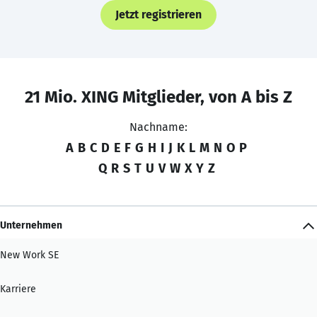
Jetzt registrieren
21 Mio. XING Mitglieder, von A bis Z
Nachname:
A
B
C
D
E
F
G
H
I
J
K
L
M
N
O
P
Q
R
S
T
U
V
W
X
Y
Z
Unternehmen
New Work SE
Karriere