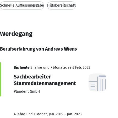
Schnelle Auffassungsgabe
Hilfsbereitschaft
Werdegang
Berufserfahrung von Andreas Wiens
Bis heute
3 Jahre und 7 Monate, seit Feb. 2023
Sachbearbeiter
Stammdatenmanagement
Plandent GmbH
4 Jahre und 1 Monat, Jan. 2019 - Jan. 2023