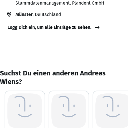
Stammdatenmanagement, Plandent GmbH
Münster
, Deutschland
Logg Dich ein, um alle Einträge zu sehen.
Suchst Du einen anderen Andreas
Wiens?