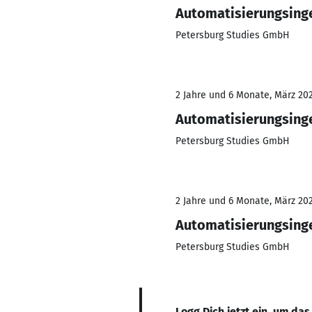
Automatisierungsinge
Petersburg Studies GmbH
2 Jahre und 6 Monate, März 202
Automatisierungsinge
Petersburg Studies GmbH
2 Jahre und 6 Monate, März 202
Automatisierungsinge
Petersburg Studies GmbH
Logg Dich jetzt ein, um das