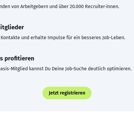
inden von Arbeitgebern und über 20.000 Recruiter·innen.
itglieder
Kontakte und erhalte Impulse für ein besseres Job-Leben.
s profitieren
asis-Mitglied kannst Du Deine Job-Suche deutlich optimieren.
Jetzt registrieren