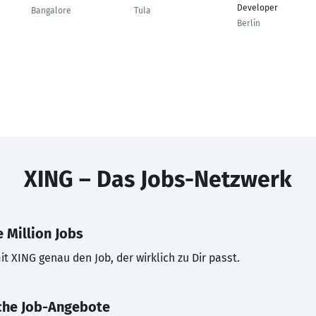
Developer
Bangalore
Tula
Berlin
XING – Das Jobs-Netzwerk
 Million Jobs
t XING genau den Job, der wirklich zu Dir passt.
che Job-Angebote