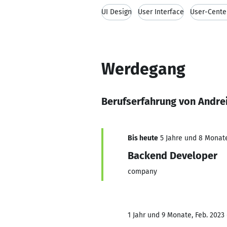
UI Design
User Interface
User-Cente
Werdegang
Berufserfahrung von Andre
Bis heute
5 Jahre und 8 Monate,
Backend Developer
company
1 Jahr und 9 Monate, Feb. 2023 