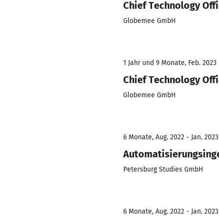
Chief Technology Off
Globemee GmbH
1 Jahr und 9 Monate, Feb. 2023 
Chief Technology Off
Globemee GmbH
6 Monate, Aug. 2022 - Jan. 2023
Automatisierungsinge
Petersburg Studies GmbH
6 Monate, Aug. 2022 - Jan. 2023