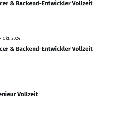
icer & Backend-Entwickler Vollzeit
- Okt. 2024
icer & Backend-Entwickler Vollzeit
nieur Vollzeit