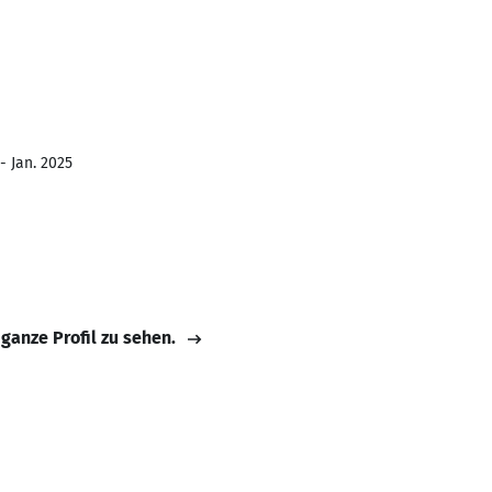
- Jan. 2025
 ganze Profil zu sehen.