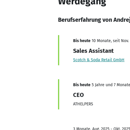
Werdegang
Berufserfahrung von Andrej
Bis heute
10 Monate, seit Nov.
Sales Assistant
Scotch & Soda Retail GmbH
Bis heute
5 Jahre und 7 Monate,
CEO
ATHELPERS
3 Monate, Aug. 2025 - Okt. 202