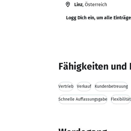
Linz
, Österreich
Logg Dich ein, um alle Einträg
Fähigkeiten und 
Vertrieb
Verkauf
Kundenbetreuung
Schnelle Auffassungsgabe
Flexibilität