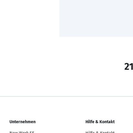
21
Unternehmen
Hilfe & Kontakt