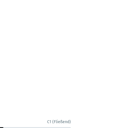
C1 (Fließend)