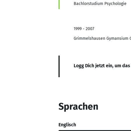
Bachlorstudium Psychologie
1999 - 2007
Grimmelshausen Gymansium 
Logg Dich jetzt ein, um das
Sprachen
Englisch