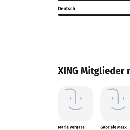
Deutsch
XING Mitglieder 
Maria Vergara
Gabriele Marx