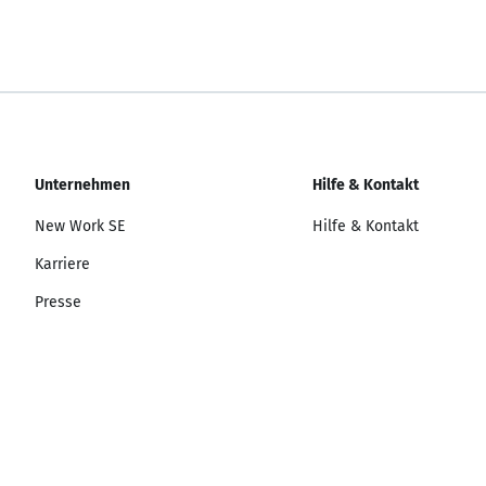
Unternehmen
Hilfe & Kontakt
New Work SE
Hilfe & Kontakt
Karriere
Presse