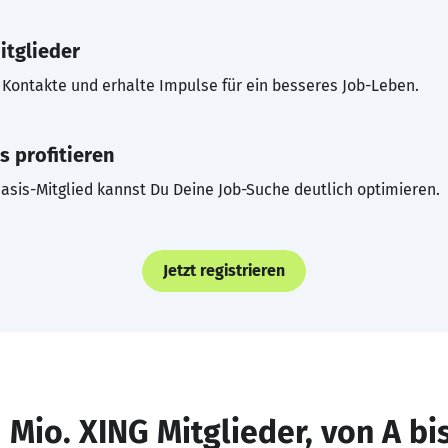
itglieder
Kontakte und erhalte Impulse für ein besseres Job-Leben.
s profitieren
asis-Mitglied kannst Du Deine Job-Suche deutlich optimieren.
Jetzt registrieren
 Mio. XING Mitglieder, von A bi