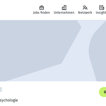
Jobs finden
Unternehmen
Netzwerk
Insigh
G
sychologie