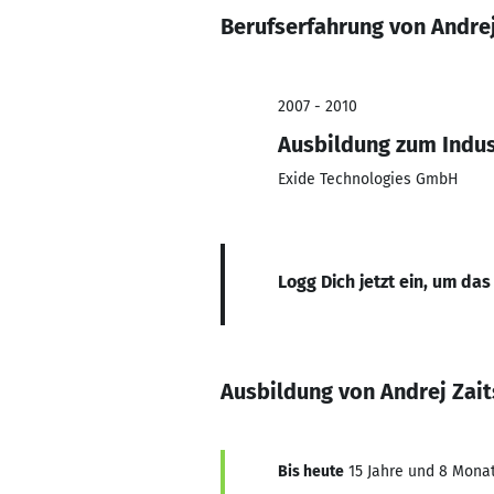
Berufserfahrung von Andrej
2007 - 2010
Ausbildung zum Indu
Exide Technologies GmbH
Logg Dich jetzt ein, um das
Ausbildung von Andrej Zai
Bis heute
15 Jahre und 8 Monat