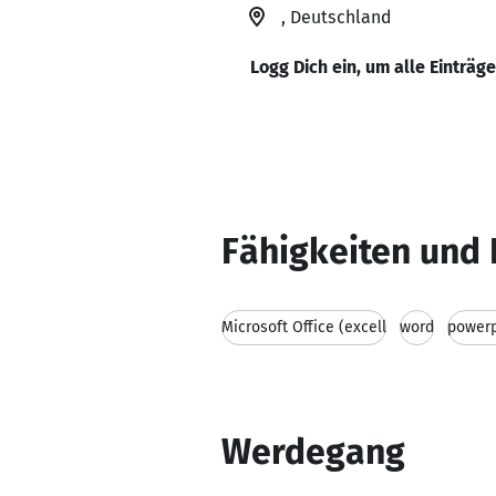
, Deutschland
Logg Dich ein, um alle Einträg
Fähigkeiten und 
Microsoft Office (excell
word
powerp
Werdegang