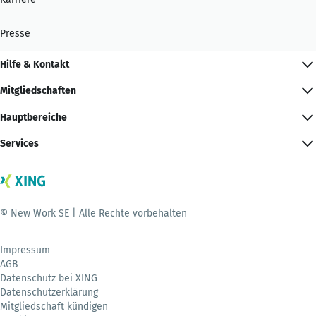
Presse
Hilfe & Kontakt
Mitgliedschaften
Hauptbereiche
Services
© New Work SE | Alle Rechte vorbehalten
Impressum
AGB
Datenschutz bei XING
Datenschutzerklärung
Mitgliedschaft kündigen