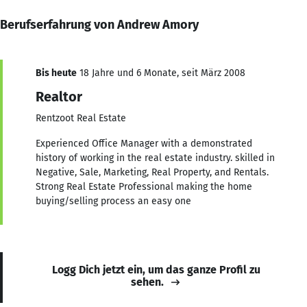
Berufserfahrung von Andrew Amory
Bis heute
18 Jahre und 6 Monate, seit März 2008
Realtor
Rentzoot Real Estate
Experienced Office Manager with a demonstrated
history of working in the real estate industry. skilled in
Negative, Sale, Marketing, Real Property, and Rentals.
Strong Real Estate Professional making the home
buying/selling process an easy one
Logg Dich jetzt ein, um das ganze Profil zu
sehen.