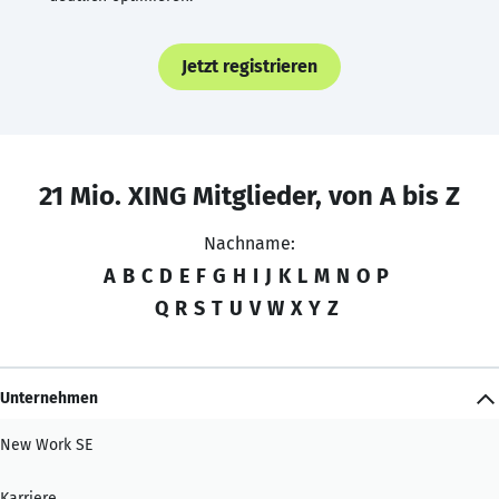
Jetzt registrieren
21 Mio. XING Mitglieder, von A bis Z
Nachname:
A
B
C
D
E
F
G
H
I
J
K
L
M
N
O
P
Q
R
S
T
U
V
W
X
Y
Z
Unternehmen
New Work SE
Karriere