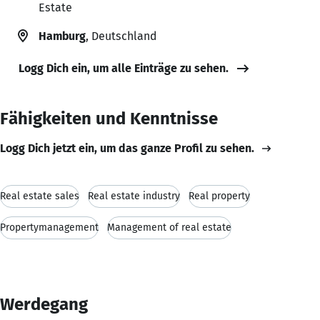
Estate
Hamburg
, Deutschland
Logg Dich ein, um alle Einträge zu sehen.
Fähigkeiten und Kenntnisse
Logg Dich jetzt ein, um das ganze Profil zu sehen.
Real estate sales
Real estate industry
Real property
Propertymanagement
Management of real estate
Werdegang