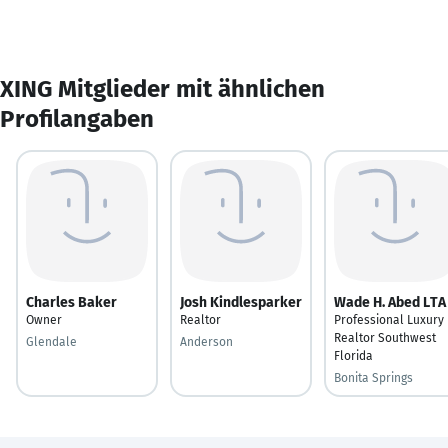
XING Mitglieder mit ähnlichen
Profilangaben
Charles Baker
Josh Kindlesparker
Wade H. Abed LTA
Owner
Realtor
Professional Luxury
Realtor Southwest
Glendale
Anderson
Florida
Bonita Springs