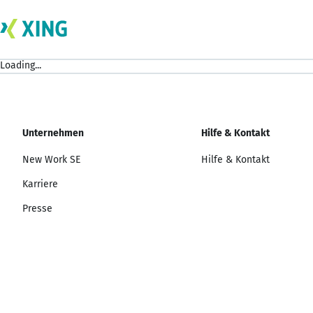
Loading...
Unternehmen
Hilfe & Kontakt
New Work SE
Hilfe & Kontakt
Karriere
Presse