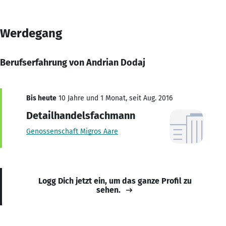
Werdegang
Berufserfahrung von Andrian Dodaj
Bis heute
10 Jahre und 1 Monat, seit Aug. 2016
Detailhandelsfachmann
Genossenschaft Migros Aare
Logg Dich jetzt ein, um das ganze Profil zu
sehen.