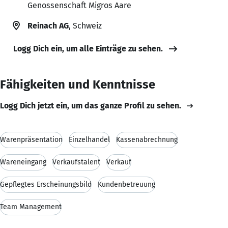
Genossenschaft Migros Aare
Reinach AG
, Schweiz
Logg Dich ein, um alle Einträge zu sehen.
Fähigkeiten und Kenntnisse
Logg Dich jetzt ein, um das ganze Profil zu sehen.
Warenpräsentation
Einzelhandel
Kassenabrechnung
Wareneingang
Verkaufstalent
Verkauf
Gepflegtes Erscheinungsbild
Kundenbetreuung
Team Management