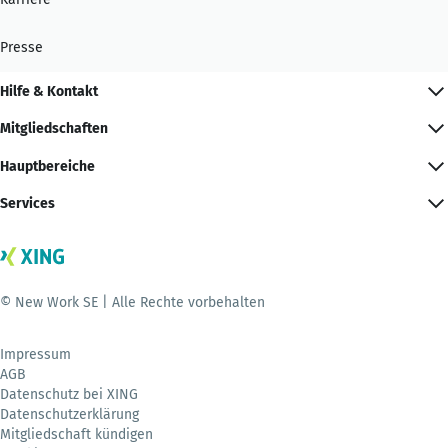
Presse
Hilfe & Kontakt
Mitgliedschaften
Hauptbereiche
Services
© New Work SE | Alle Rechte vorbehalten
Impressum
AGB
Datenschutz bei XING
Datenschutzerklärung
Mitgliedschaft kündigen