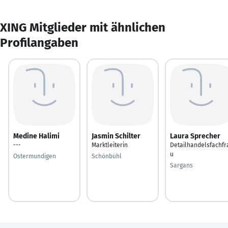
XING Mitglieder mit ähnlichen
Profilangaben
Medine Halimi
Jasmin Schilter
Laura Sprecher
---
Marktleiterin
Detailhandelsfachfr
u
Ostermundigen
Schönbühl
Sargans