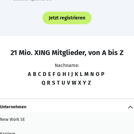
Jetzt registrieren
21 Mio. XING Mitglieder, von A bis Z
Nachname:
A
B
C
D
E
F
G
H
I
J
K
L
M
N
O
P
Q
R
S
T
U
V
W
X
Y
Z
Unternehmen
New Work SE
Karriere