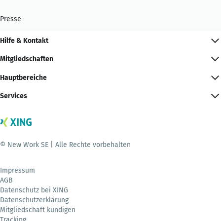
Presse
Hilfe & Kontakt
Mitgliedschaften
Hauptbereiche
Services
© New Work SE | Alle Rechte vorbehalten
Impressum
AGB
Datenschutz bei XING
Datenschutzerklärung
Mitgliedschaft kündigen
Tracking