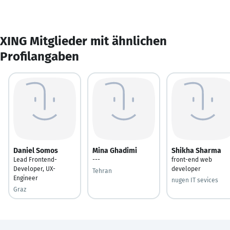
XING Mitglieder mit ähnlichen
Profilangaben
Daniel Somos
Mina Ghadimi
Shikha Sharma
Lead Frontend-
---
front-end web
Developer, UX-
developer
Tehran
Engineer
nugen IT sevices
Graz