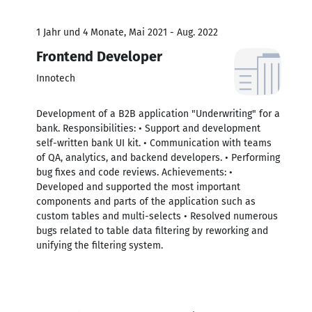
1 Jahr und 4 Monate, Mai 2021 - Aug. 2022
Frontend Developer
Innotech
Development of a B2B application "Underwriting" for a
bank. Responsibilities: • Support and development
self-written bank UI kit. • Communication with teams
of QA, analytics, and backend developers. • Performing
bug fixes and code reviews. Achievements: •
Developed and supported the most important
components and parts of the application such as
custom tables and multi-selects • Resolved numerous
bugs related to table data filtering by reworking and
unifying the filtering system.