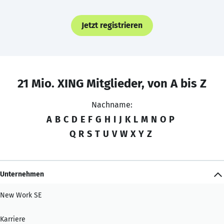
Jetzt registrieren
21 Mio. XING Mitglieder, von A bis Z
Nachname:
A
B
C
D
E
F
G
H
I
J
K
L
M
N
O
P
Q
R
S
T
U
V
W
X
Y
Z
Unternehmen
New Work SE
Karriere