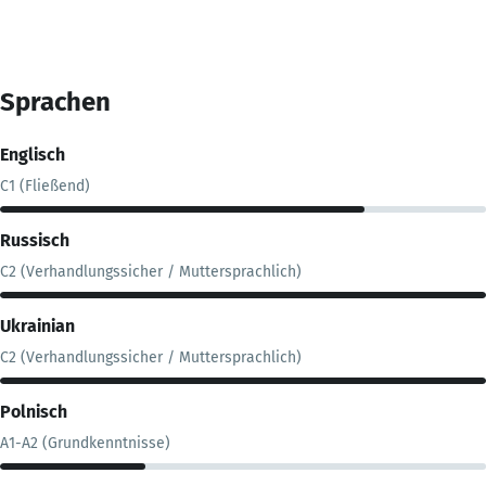
Sprachen
Englisch
C1 (Fließend)
Russisch
C2 (Verhandlungssicher / Muttersprachlich)
Ukrainian
C2 (Verhandlungssicher / Muttersprachlich)
Polnisch
A1-A2 (Grundkenntnisse)