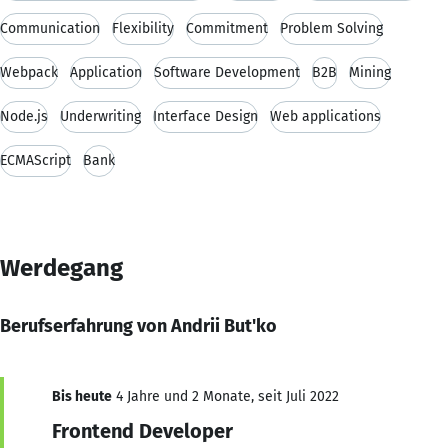
Communication
Flexibility
Commitment
Problem Solving
Webpack
Application
Software Development
B2B
Mining
Node.js
Underwriting
Interface Design
Web applications
ECMAScript
Bank
Werdegang
Berufserfahrung von Andrii But'ko
Bis heute
4 Jahre und 2 Monate, seit Juli 2022
Frontend Developer