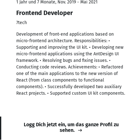
1 Jahr und 7 Monate, Nov. 2019 - Mai 2021
Frontend Developer
7tech
Development of front-end applications based on
micro-frontend architecture. Responsibilities: •
Supporting and improving the UI kit. • Developing new
micro-frontend applications using the AntDesign UI
framework. • Resolving bugs and fixing issues. •
Conducting code reviews. Achievements: • Refactored
one of the main applications to the new version of
React (from class components to functional
components). • Successfully developed two auxiliary
React projects. • Supported custom UI kit components.
Logg Dich jetzt ein, um das ganze Profil zu
sehen.