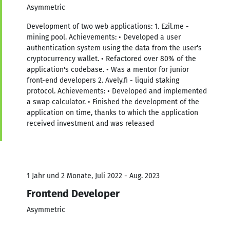
Asymmetric
Development of two web applications: 1. Ezil.me -
mining pool. Achievements: • Developed a user
authentication system using the data from the user's
cryptocurrency wallet. • Refactored over 80% of the
application's codebase. • Was a mentor for junior
front-end developers 2. Avely.fi - liquid staking
protocol. Achievements: • Developed and implemented
a swap calculator. • Finished the development of the
application on time, thanks to which the application
received investment and was released
1 Jahr und 2 Monate, Juli 2022 - Aug. 2023
Frontend Developer
Asymmetric