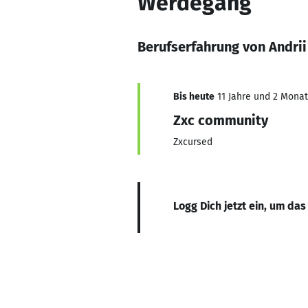
Werdegang
Berufserfahrung von Andri
Bis heute
11 Jahre und 2 Monate
Zxc community
Zxcursed
Logg Dich jetzt ein, um das