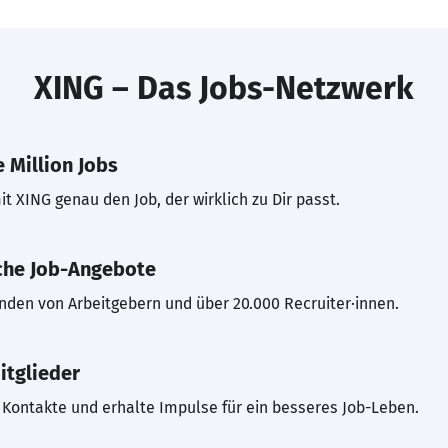
XING – Das Jobs-Netzwerk
 Million Jobs
t XING genau den Job, der wirklich zu Dir passt.
che Job-Angebote
inden von Arbeitgebern und über 20.000 Recruiter·innen.
itglieder
Kontakte und erhalte Impulse für ein besseres Job-Leben.