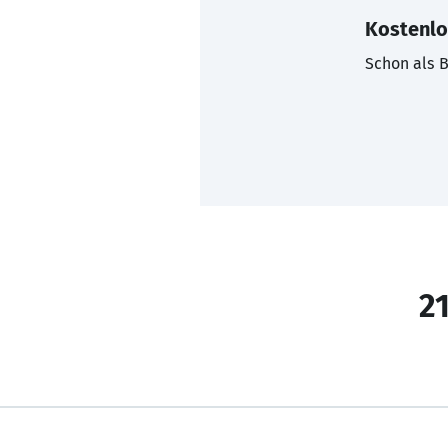
Kostenlo
Schon als B
21