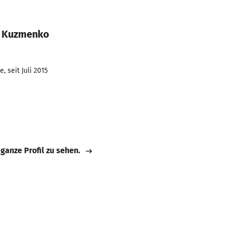
i Kuzmenko
, seit Juli 2015
 ganze Profil zu sehen.