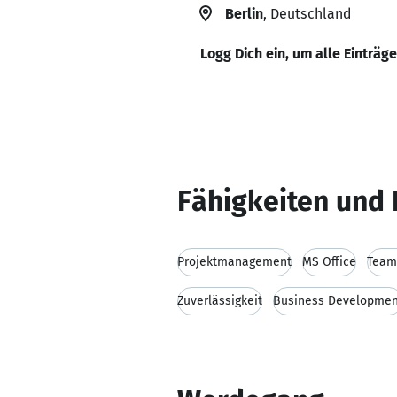
Berlin
, Deutschland
Logg Dich ein, um alle Einträg
Fähigkeiten und 
Projektmanagement
MS Office
Team
Zuverlässigkeit
Business Developmen