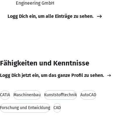
Engineering GmbH
Logg Dich ein, um alle Einträge zu sehen.
Fähigkeiten und Kenntnisse
Logg Dich jetzt ein, um das ganze Profil zu sehen.
CATIA
Maschinenbau
Kunststofftechnik
AutoCAD
Forschung und Entwicklung
CAD