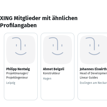
XING Mitglieder mit ähnlichen
Profilangaben
Philipp Nentwig
Ahmet Belgeli
Johannes Eiswirth
Projektmanager/
Konstrukteur
Head of Developmen
Projektingenieur
Linear Guides
Hagen
Leipzig
Esslingen am Neckar