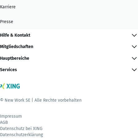
Karriere
Presse
Hilfe & Kontakt
Mitgliedschaften
Hauptbereiche
Services
© New Work SE | Alle Rechte vorbehalten
Impressum
AGB
Datenschutz bei XING
Datenschutzerklärung