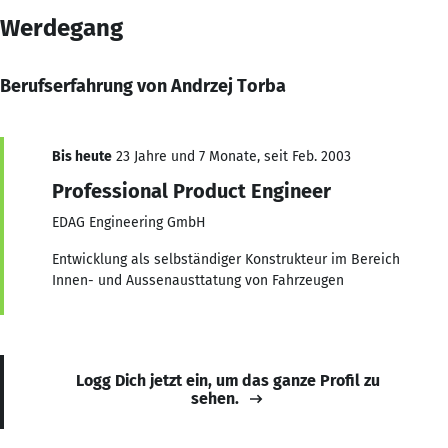
Werdegang
Berufserfahrung von Andrzej Torba
Bis heute
23 Jahre und 7 Monate, seit Feb. 2003
Professional Product Engineer
EDAG Engineering GmbH
Entwicklung als selbständiger Konstrukteur im Bereich
Innen- und Aussenausttatung von Fahrzeugen
Logg Dich jetzt ein, um das ganze Profil zu
sehen.