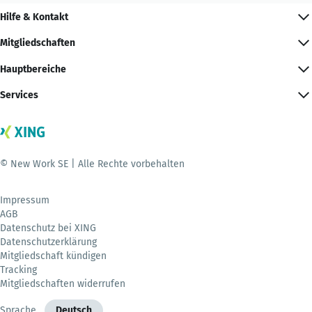
Hilfe & Kontakt
Mitgliedschaften
Hauptbereiche
Services
© New Work SE | Alle Rechte vorbehalten
Impressum
AGB
Datenschutz bei XING
Datenschutzerklärung
Mitgliedschaft kündigen
Tracking
Mitgliedschaften widerrufen
Sprache
Deutsch