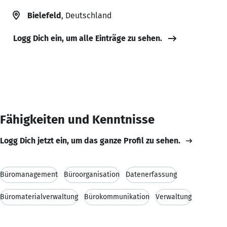
Bielefeld
, Deutschland
Logg Dich ein, um alle Einträge zu sehen.
Fähigkeiten und Kenntnisse
Logg Dich jetzt ein, um das ganze Profil zu sehen.
Büromanagement
Büroorganisation
Datenerfassung
Büromaterialverwaltung
Bürokommunikation
Verwaltung