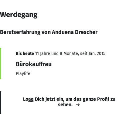
Werdegang
Berufserfahrung von Anduena Drescher
Bis heute
11 Jahre und 8 Monate, seit Jan. 2015
Bürokauffrau
Playlife
Logg Dich jetzt ein, um das ganze Profil zu
sehen.