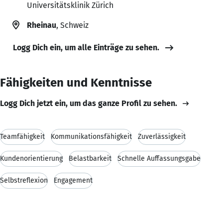
Universitätsklinik Zürich
Rheinau
, Schweiz
Logg Dich ein, um alle Einträge zu sehen.
Fähigkeiten und Kenntnisse
Logg Dich jetzt ein, um das ganze Profil zu sehen.
Teamfähigkeit
Kommunikationsfähigkeit
Zuverlässigkeit
Kundenorientierung
Belastbarkeit
Schnelle Auffassungsgabe
Selbstreflexion
Engagement