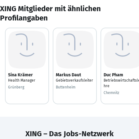
XING Mitglieder mit ähnlichen
Profilangaben
Sina Krämer
Markus Daut
Duc Pham
Health Manager
Gebietsverkaufsleiter
Betriebswirtschaftsl
hre
Grünberg
Buttenheim
Chemnitz
XING – Das Jobs-Netzwerk