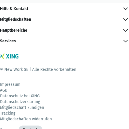
Hilfe & Kontakt
Mitgliedschaften
Hauptbereiche
Services
© New Work SE | Alle Rechte vorbehalten
Impressum
AGB
Datenschutz bei XING
Datenschutzerklärung
Mitgliedschaft kündigen
Tracking
Mitgliedschaften widerrufen