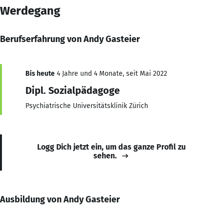
Werdegang
Berufserfahrung von Andy Gasteier
Bis heute
4 Jahre und 4 Monate, seit Mai 2022
Dipl. Sozialpädagoge
Psychiatrische Universitätsklinik Zürich
Logg Dich jetzt ein, um das ganze Profil zu
sehen.
Ausbildung von Andy Gasteier