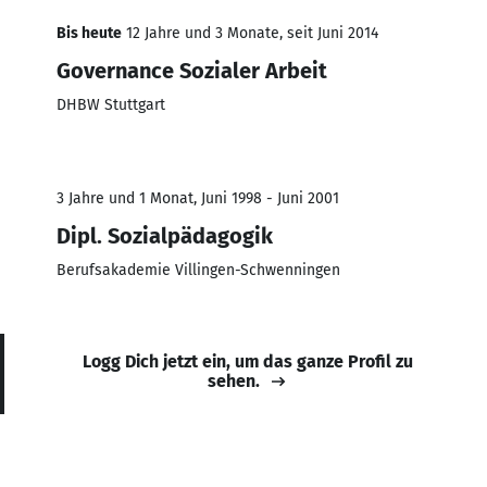
Bis heute
12 Jahre und 3 Monate, seit Juni 2014
Governance Sozialer Arbeit
DHBW Stuttgart
3 Jahre und 1 Monat, Juni 1998 - Juni 2001
Dipl. Sozialpädagogik
Berufsakademie Villingen-Schwenningen
Logg Dich jetzt ein, um das ganze Profil zu
sehen.