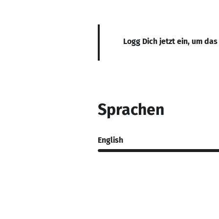
Logg Dich jetzt ein, um das
Sprachen
English