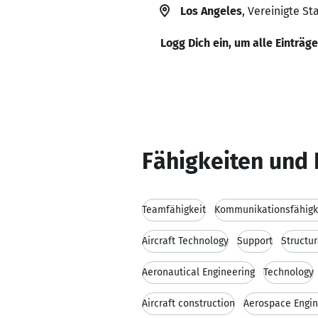
Los Angeles
, Vereinigte St
Logg Dich ein, um alle Einträg
Fähigkeiten und 
Teamfähigkeit
Kommunikationsfähigk
Aircraft Technology
Support
Structur
Aeronautical Engineering
Technology
Aircraft construction
Aerospace Engin