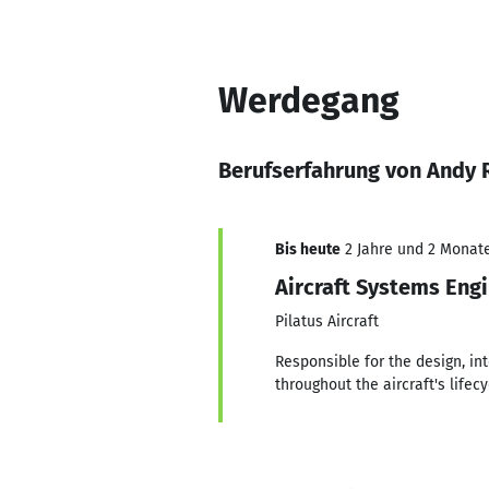
Werdegang
Berufserfahrung von Andy 
Bis heute
2 Jahre und 2 Monate,
Aircraft Systems Eng
Pilatus Aircraft
Responsible for the design, in
throughout the aircraft's lifecy