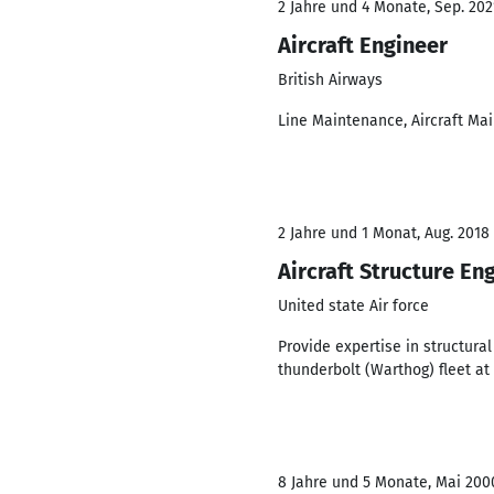
2 Jahre und 4 Monate, Sep. 202
Aircraft Engineer
British Airways
Line Maintenance, Aircraft Ma
2 Jahre und 1 Monat, Aug. 2018
Aircraft Structure En
United state Air force
Provide expertise in structura
thunderbolt (Warthog) fleet at 
8 Jahre und 5 Monate, Mai 200