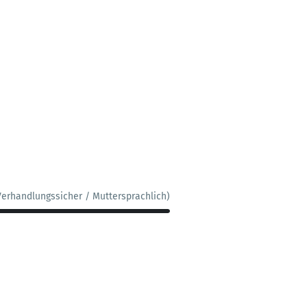
Verhandlungssicher / Muttersprachlich)