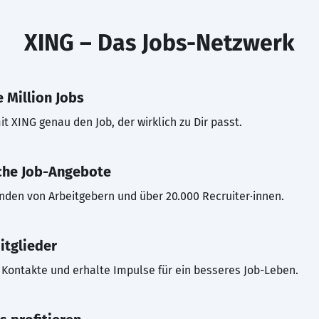
XING – Das Jobs-Netzwerk
 Million Jobs
t XING genau den Job, der wirklich zu Dir passt.
che Job-Angebote
inden von Arbeitgebern und über 20.000 Recruiter·innen.
itglieder
Kontakte und erhalte Impulse für ein besseres Job-Leben.