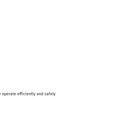
 operate efficiently and safely