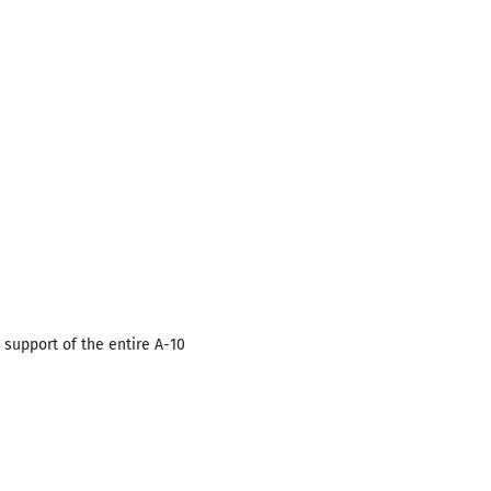
 support of the entire A-10