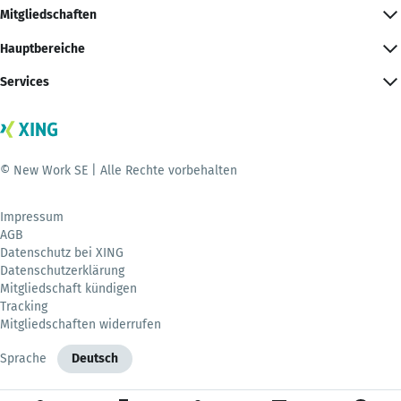
Mitgliedschaften
Hauptbereiche
Services
© New Work SE | Alle Rechte vorbehalten
Impressum
AGB
Datenschutz bei XING
Datenschutzerklärung
Mitgliedschaft kündigen
Tracking
Mitgliedschaften widerrufen
Sprache
Deutsch