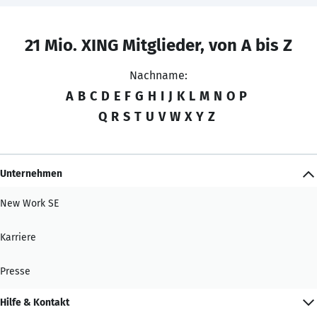
21 Mio. XING Mitglieder, von A bis Z
Nachname:
A
B
C
D
E
F
G
H
I
J
K
L
M
N
O
P
Q
R
S
T
U
V
W
X
Y
Z
Unternehmen
New Work SE
Karriere
Presse
Hilfe & Kontakt