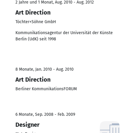
2 Jahre und 1 Monat, Aug. 2010 - Aug. 2012
Art Direction
Töchter+Söhne GmbH
Kommunikationsagentur der Universität der Künste
Berlin (UdK) seit 1998
8 Monate, Jan. 2010 - Aug. 2010
Art Direction
Berliner KommunikationsFORUM
6 Monate, Sep. 2008 - Feb. 2009
Designer