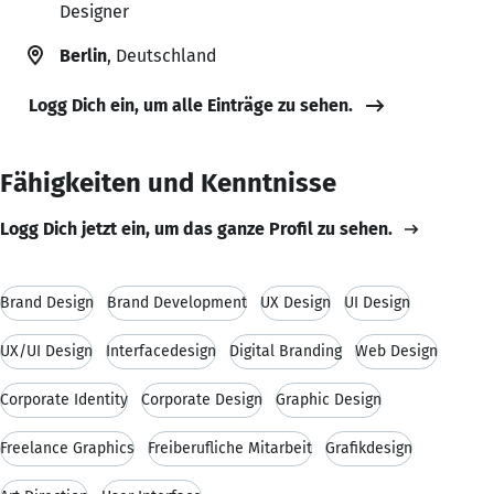
Designer
Berlin
, Deutschland
Logg Dich ein, um alle Einträge zu sehen.
Fähigkeiten und Kenntnisse
Logg Dich jetzt ein, um das ganze Profil zu sehen.
Brand Design
Brand Development
UX Design
UI Design
UX/UI Design
Interfacedesign
Digital Branding
Web Design
Corporate Identity
Corporate Design
Graphic Design
Freelance Graphics
Freiberufliche Mitarbeit
Grafikdesign