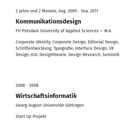
2 Jahre und 2 Monate, Aug. 2009 - Sep. 2011
Kommunikationsdesign
FH Potsdam University of Applied Sciences — M.A.
Corporate Identity, Corporate Design, Editorial Design,
Schriftentwicklung, Typografie, Interface Design, UX
Design, GUI, Designtheorie, Design Research, Semiotik
2008 - 2008
Wirtschaftsinformatik
Georg-August Universität Göttingen
Start Up Projekt