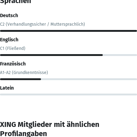
Sprachen
Deutsch
C2 (Verhandlungssicher / Muttersprachlich)
Englisch
C1 (Fließend)
Französisch
A1-A2 (Grundkenntnisse)
Latein
XING Mitglieder mit ähnlichen
Profilangaben