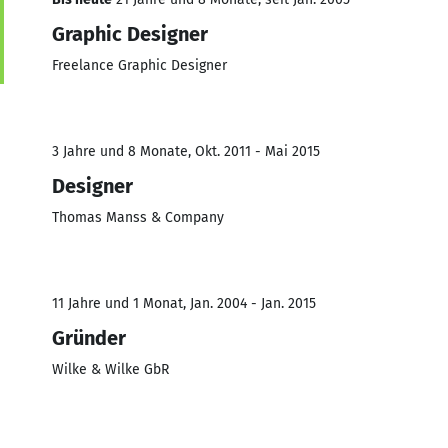
Graphic Designer
Freelance Graphic Designer
3 Jahre und 8 Monate, Okt. 2011 - Mai 2015
Designer
Thomas Manss & Company
11 Jahre und 1 Monat, Jan. 2004 - Jan. 2015
Gründer
Wilke & Wilke GbR