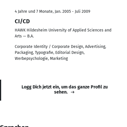
4 Jahre und 7 Monate, Jan. 2005 - Juli 2009
CI/CD
HAWK Hildesheim University of Applied Sciences and
Arts — B.A.
Corporate Identity / Corporate Design, Advertising,
Packaging, Typografie, Editorial Design,
Werbepsychologie, Marketing
Logg Dich jetzt ein, um das ganze Profil zu
sehen.