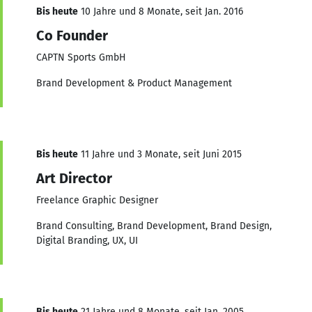
Bis heute
10 Jahre und 8 Monate, seit Jan. 2016
Co Founder
CAPTN Sports GmbH
Brand Development & Product Management
Bis heute
11 Jahre und 3 Monate, seit Juni 2015
Art Director
Freelance Graphic Designer
Brand Consulting, Brand Development, Brand Design,
Digital Branding, UX, UI
Bis heute
21 Jahre und 8 Monate, seit Jan. 2005