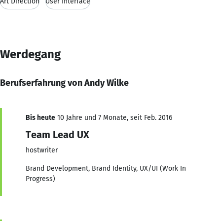
Art Direction
User Interface
Werdegang
Berufserfahrung von Andy Wilke
Bis heute
10 Jahre und 7 Monate, seit Feb. 2016
Team Lead UX
hostwriter
Brand Development, Brand Identity, UX/UI (Work In
Progress)