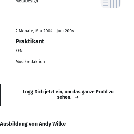
MetaDesign
2 Monate, Mai 2004 - Juni 2004
Praktikant
FFN
Musikredaktion
Logg Dich jetzt ein, um das ganze Profil zu
sehen.
Ausbildung von Andy Wilke