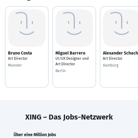
Bruno Costa
Miguel Barrero
Alexander Schach
Art Director
UI/UX Designer und
Art Director
Art Director
Münster
Hamburg
Berlin
XING – Das Jobs-Netzwerk
Über eine Million Jobs