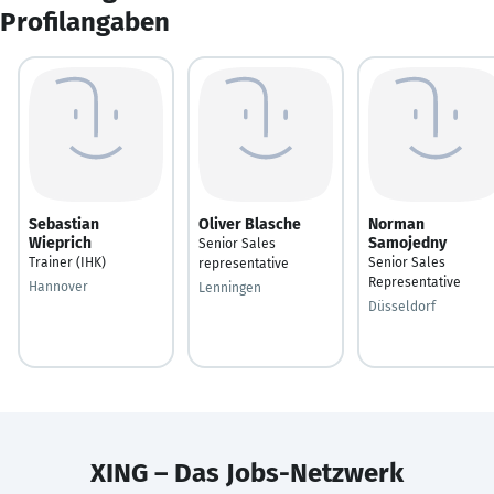
Profilangaben
Sebastian
Oliver Blasche
Norman
Wieprich
Samojedny
Senior Sales
Trainer (IHK)
Senior Sales
representative
Representative
Hannover
Lenningen
Düsseldorf
XING – Das Jobs-Netzwerk