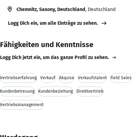
Chemnitz, Saxony, Deutschland
, Deutschland
Logg Dich ein, um alle Einträge zu sehen.
Fähigkeiten und Kenntnisse
Logg Dich jetzt ein, um das ganze Profil zu sehen.
Vertriebserfahrung
Verkauf
Akquise
Verkaufstalent
Field Sales
Kundenbetreuung
Kundenbeziehung
Direktvertrieb
Vertriebsmanagement