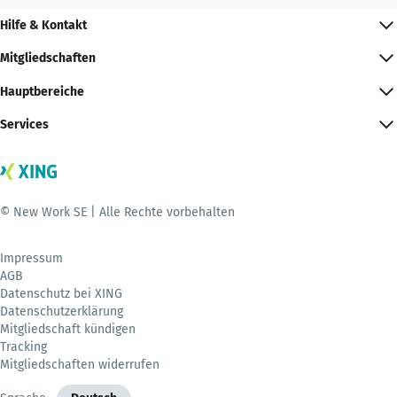
Hilfe & Kontakt
Mitgliedschaften
Hauptbereiche
Services
© New Work SE | Alle Rechte vorbehalten
Impressum
AGB
Datenschutz bei XING
Datenschutzerklärung
Mitgliedschaft kündigen
Tracking
Mitgliedschaften widerrufen