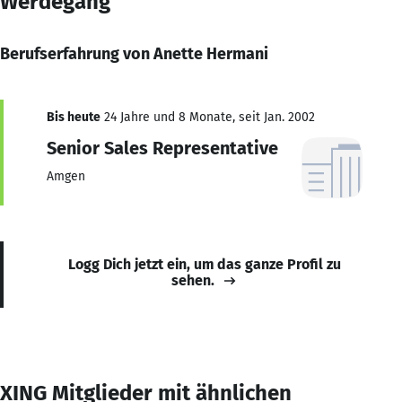
Werdegang
Berufserfahrung von Anette Hermani
Bis heute
24 Jahre und 8 Monate, seit Jan. 2002
Senior Sales Representative
Amgen
Logg Dich jetzt ein, um das ganze Profil zu
sehen.
XING Mitglieder mit ähnlichen