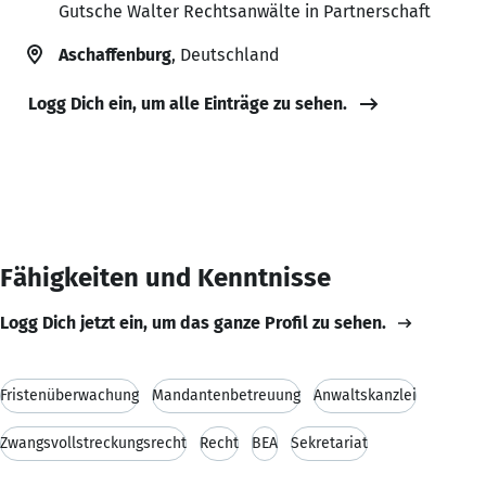
Gutsche Walter Rechtsanwälte in Partnerschaft
Aschaffenburg
, Deutschland
Logg Dich ein, um alle Einträge zu sehen.
Fähigkeiten und Kenntnisse
Logg Dich jetzt ein, um das ganze Profil zu sehen.
Fristenüberwachung
Mandantenbetreuung
Anwaltskanzlei
Zwangsvollstreckungsrecht
Recht
BEA
Sekretariat