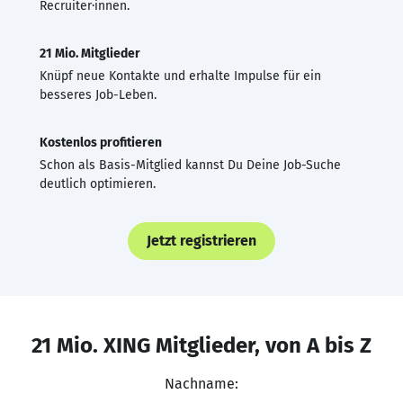
Recruiter·innen.
21 Mio. Mitglieder
Knüpf neue Kontakte und erhalte Impulse für ein
besseres Job-Leben.
Kostenlos profitieren
Schon als Basis-Mitglied kannst Du Deine Job-Suche
deutlich optimieren.
Jetzt registrieren
21 Mio. XING Mitglieder, von A bis Z
Nachname: