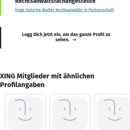
Rechtsanwaltsfachangestellte
Hoge Gutsche Walter Rechtsanwälte in Partnerschaft
Logg Dich jetzt ein, um das ganze Profil zu
sehen.
XING Mitglieder mit ähnlichen
Profilangaben