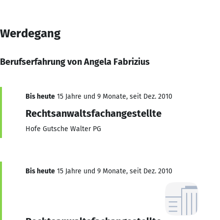
Werdegang
Berufserfahrung von Angela Fabrizius
Bis heute
15 Jahre und 9 Monate, seit Dez. 2010
Rechtsanwaltsfachangestellte
Hofe Gutsche Walter PG
Bis heute
15 Jahre und 9 Monate, seit Dez. 2010