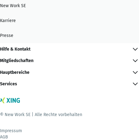
New Work SE
Karriere
Presse
Hilfe & Kontakt
Mitgliedschaften
Hauptbereiche
Services
© New Work SE | Alle Rechte vorbehalten
Impressum
AGB