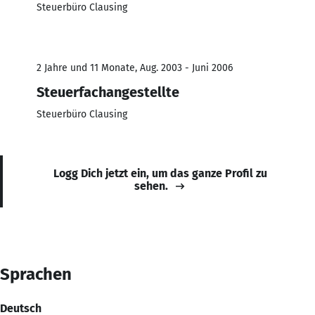
Steuerbüro Clausing
2 Jahre und 11 Monate, Aug. 2003 - Juni 2006
Steuerfachangestellte
Steuerbüro Clausing
Logg Dich jetzt ein, um das ganze Profil zu
sehen.
Sprachen
Deutsch