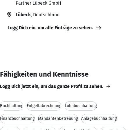
Partner Lübeck GmbH
Lübeck
, Deutschland
Logg Dich ein, um alle Einträge zu sehen.
Fähigkeiten und Kenntnisse
Logg Dich jetzt ein, um das ganze Profil zu sehen.
Buchhaltung
Entgeltabrechnung
Lohnbuchhaltung
Finanzbuchhaltung
Mandantenbetreuung
Anlagebuchhaltung