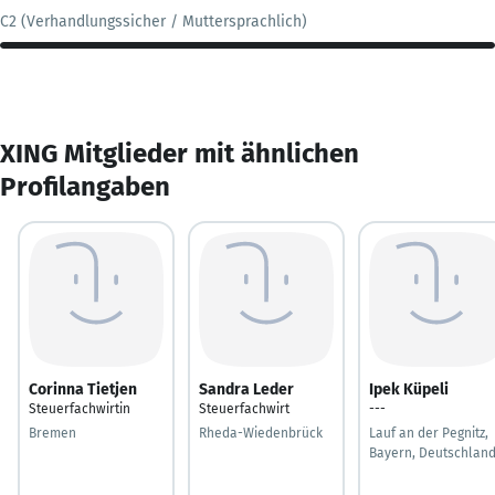
C2 (Verhandlungssicher / Muttersprachlich)
XING Mitglieder mit ähnlichen
Profilangaben
Corinna Tietjen
Sandra Leder
Ipek Küpeli
Steuerfachwirtin
Steuerfachwirt
---
Bremen
Rheda-Wiedenbrück
Lauf an der Pegnitz,
Bayern, Deutschlan