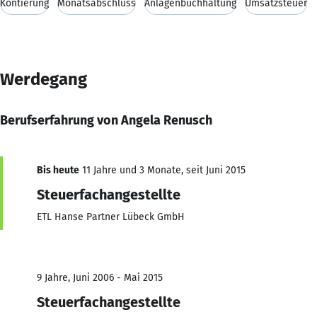
Kontierung
Monatsabschluss
Anlagenbuchhaltung
Umsatzsteuer
Werdegang
Berufserfahrung von Angela Renusch
Bis heute
11 Jahre und 3 Monate, seit Juni 2015
Steuerfachangestellte
ETL Hanse Partner Lübeck GmbH
9 Jahre, Juni 2006 - Mai 2015
Steuerfachangestellte