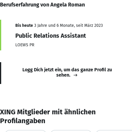
Berufserfahrung von Angela Roman
Bis heute
3 Jahre und 6 Monate, seit März 2023
Public Relations Assistant
LOEWS PR
Logg Dich jetzt ein, um das ganze Profil zu
sehen.
XING Mitglieder mit ähnlichen
Profilangaben