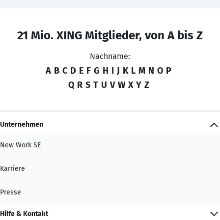
21 Mio. XING Mitglieder, von A bis Z
Nachname:
A
B
C
D
E
F
G
H
I
J
K
L
M
N
O
P
Q
R
S
T
U
V
W
X
Y
Z
Unternehmen
New Work SE
Karriere
Presse
Hilfe & Kontakt