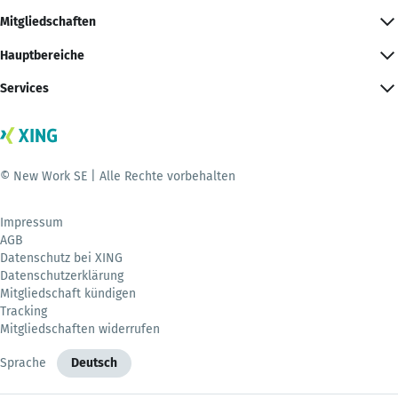
Mitgliedschaften
Hauptbereiche
Services
© New Work SE | Alle Rechte vorbehalten
Impressum
AGB
Datenschutz bei XING
Datenschutzerklärung
Mitgliedschaft kündigen
Tracking
Mitgliedschaften widerrufen
Sprache
Deutsch