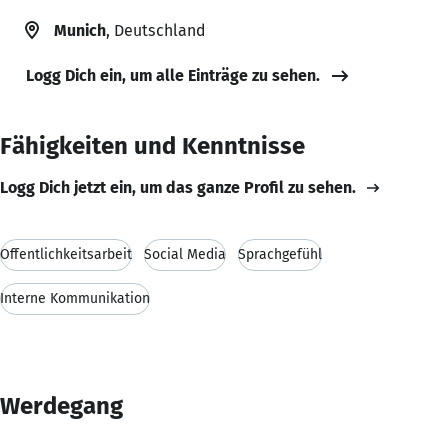
Munich
, Deutschland
Logg Dich ein, um alle Einträge zu sehen.
Fähigkeiten und Kenntnisse
Logg Dich jetzt ein, um das ganze Profil zu sehen.
Öffentlichkeitsarbeit
Social Media
Sprachgefühl
Interne Kommunikation
Werdegang