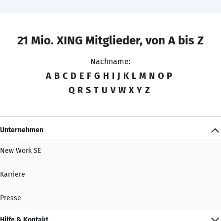
21 Mio. XING Mitglieder, von A bis Z
Nachname:
A
B
C
D
E
F
G
H
I
J
K
L
M
N
O
P
Q
R
S
T
U
V
W
X
Y
Z
Unternehmen
New Work SE
Karriere
Presse
Hilfe & Kontakt