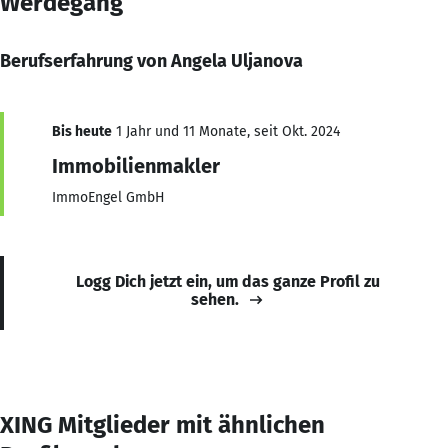
Werdegang
Berufserfahrung von Angela Uljanova
Bis heute
1 Jahr und 11 Monate, seit Okt. 2024
Immobilienmakler
ImmoEngel GmbH
Logg Dich jetzt ein, um das ganze Profil zu
sehen.
XING Mitglieder mit ähnlichen