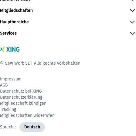
Mitgliedschaften
Hauptbereiche
Services
© New Work SE | Alle Rechte vorbehalten
Impressum
AGB
Datenschutz bei XING
Datenschutzerklärung
Mitgliedschaft kündigen
Tracking
Mitgliedschaften widerrufen
Sprache
Deutsch