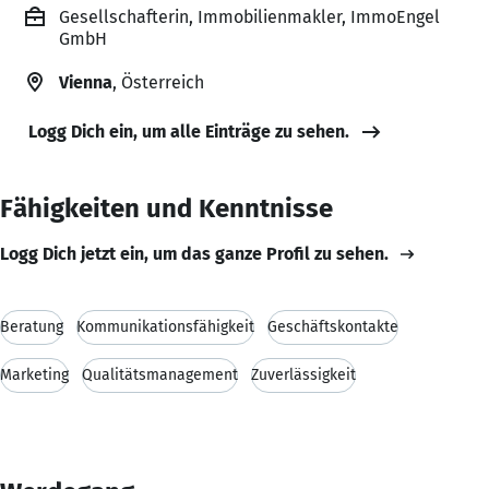
Gesellschafterin, Immobilienmakler, ImmoEngel
GmbH
Vienna
, Österreich
Logg Dich ein, um alle Einträge zu sehen.
Fähigkeiten und Kenntnisse
Logg Dich jetzt ein, um das ganze Profil zu sehen.
Beratung
Kommunikationsfähigkeit
Geschäftskontakte
Marketing
Qualitätsmanagement
Zuverlässigkeit