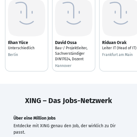
Ilhan Yüce
David Ossa
Riduan Orak
Unterschiedlich
Bau-/ Projektleiter,
Leiter IT (Head of IT)
Sachverständiger
Berlin
Frankfurt am Main
DIN17024, Dozent
Hannover
XING – Das Jobs-Netzwerk
Über eine Million Jobs
Entdecke mit XING genau den Job, der wirklich zu Dir
passt.