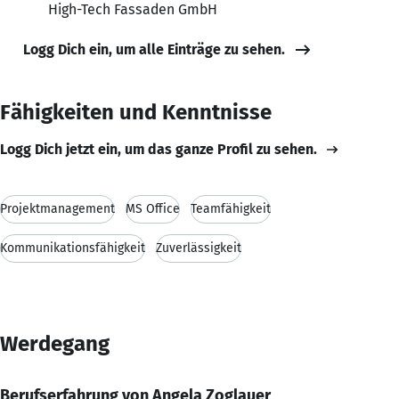
High-Tech Fassaden GmbH
Logg Dich ein, um alle Einträge zu sehen.
Fähigkeiten und Kenntnisse
Logg Dich jetzt ein, um das ganze Profil zu sehen.
Projektmanagement
MS Office
Teamfähigkeit
Kommunikationsfähigkeit
Zuverlässigkeit
Werdegang
Berufserfahrung von Angela Zoglauer