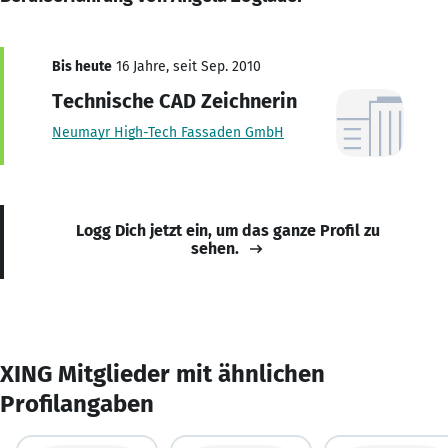
Bis heute
16 Jahre, seit Sep. 2010
Technische CAD Zeichnerin
Neumayr High-Tech Fassaden GmbH
Logg Dich jetzt ein, um das ganze Profil zu
sehen.
XING Mitglieder mit ähnlichen
Profilangaben