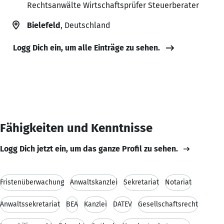
Rechtsanwälte Wirtschaftsprüfer Steuerberater
Bielefeld
, Deutschland
Logg Dich ein, um alle Einträge zu sehen.
Fähigkeiten und Kenntnisse
Logg Dich jetzt ein, um das ganze Profil zu sehen.
Fristenüberwachung
Anwaltskanzlei
Sekretariat
Notariat
Anwaltssekretariat
BEA
Kanzlei
DATEV
Gesellschaftsrecht