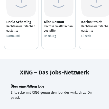
Donia Scheming
Alina Rosnau
Karina Stoldt
Rechtsanwaltsfachan
Rechtsanwaltsfachan
Rechtsanwaltsfacha
gestellte
gestellte
gestellte
Dortmund
Hamburg
Lübeck
XING – Das Jobs-Netzwerk
Über eine Million Jobs
Entdecke mit XING genau den Job, der wirklich zu Dir
passt.