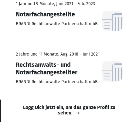
1 Jahr und 9 Monate, Juni 2021 - Feb. 2023
Notarfachangestellte
BRANDI Rechtsanwälte Partnerschaft mbB
2 Jahre und 11 Monate, Aug. 2018 - Juni 2021
Rechtsanwalts- und
Notarfachangestellter
BRANDI Rechtsanwälte Partnerschaft mbB
Logg Dich jetzt ein, um das ganze Profil zu
sehen.