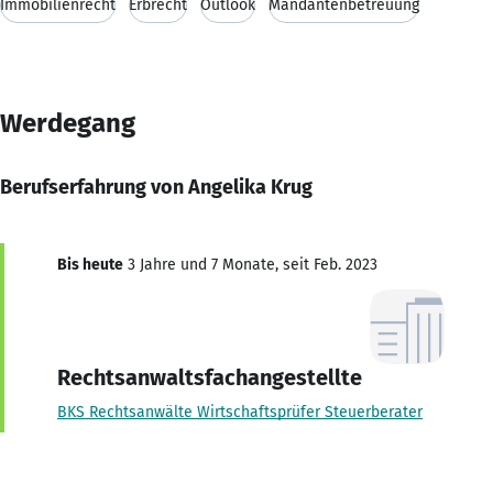
Immobilienrecht
Erbrecht
Outlook
Mandantenbetreuung
Werdegang
Berufserfahrung von Angelika Krug
Bis heute
3 Jahre und 7 Monate, seit Feb. 2023
Rechtsanwaltsfachangestellte
BKS Rechtsanwälte Wirtschaftsprüfer Steuerberater