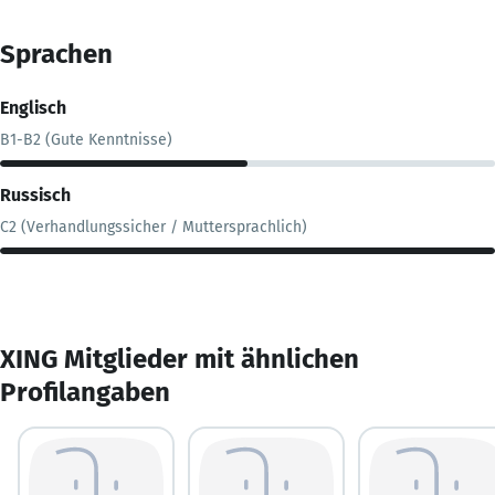
Sprachen
Englisch
B1-B2 (Gute Kenntnisse)
Russisch
C2 (Verhandlungssicher / Muttersprachlich)
XING Mitglieder mit ähnlichen
Profilangaben