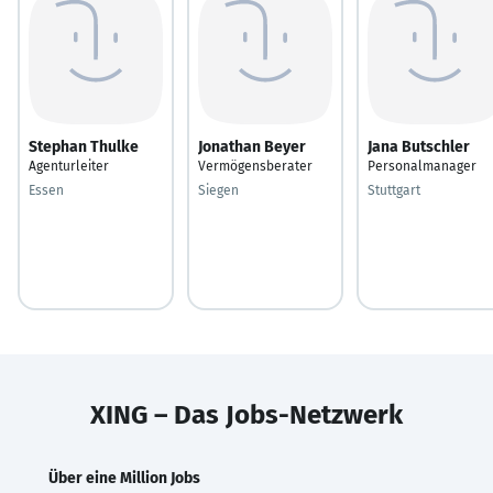
Stephan Thulke
Jonathan Beyer
Jana Butschler
Agenturleiter
Vermögensberater
Personalmanager
Essen
Siegen
Stuttgart
XING – Das Jobs-Netzwerk
Über eine Million Jobs