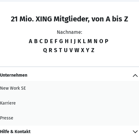
21 Mio. XING Mitglieder, von A bis Z
Nachname:
A
B
C
D
E
F
G
H
I
J
K
L
M
N
O
P
Q
R
S
T
U
V
W
X
Y
Z
Unternehmen
New Work SE
Karriere
Presse
Hilfe & Kontakt