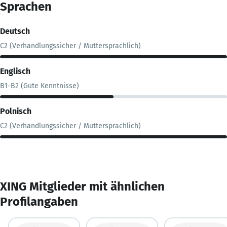
Sprachen
Deutsch
C2 (Verhandlungssicher / Muttersprachlich)
Englisch
B1-B2 (Gute Kenntnisse)
Polnisch
C2 (Verhandlungssicher / Muttersprachlich)
XING Mitglieder mit ähnlichen
Profilangaben