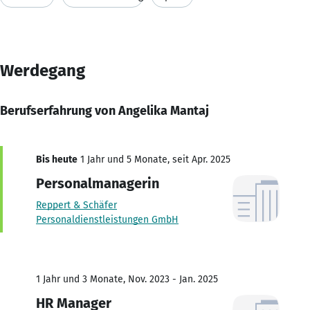
Werdegang
Berufserfahrung von Angelika Mantaj
Bis heute
1 Jahr und 5 Monate, seit Apr. 2025
Personalmanagerin
Reppert & Schäfer
Personaldienstleistungen GmbH
1 Jahr und 3 Monate, Nov. 2023 - Jan. 2025
HR Manager