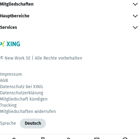
Mitgliedschaften
Hauptbereiche
Services
© New Work SE | Alle Rechte vorbehalten
Impressum
AGB
Datenschutz bei XING
Datenschutzerklärung
Mitgliedschaft kündigen
Tracking
Mitgliedschaften widerrufen
Sprache
Deutsch