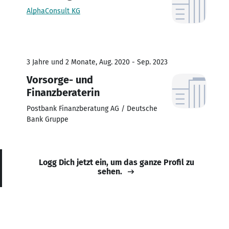
AlphaConsult KG
3 Jahre und 2 Monate, Aug. 2020 - Sep. 2023
Vorsorge- und
Finanzberaterin
Postbank Finanzberatung AG / Deutsche
Bank Gruppe
Logg Dich jetzt ein, um das ganze Profil zu
sehen.