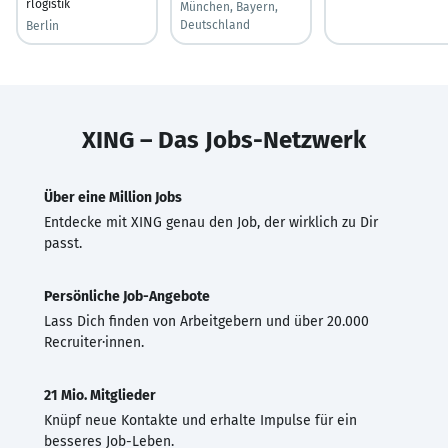
rlogistik
München, Bayern,
Deutschland
Berlin
XING – Das Jobs-Netzwerk
Über eine Million Jobs
Entdecke mit XING genau den Job, der wirklich zu Dir
passt.
Persönliche Job-Angebote
Lass Dich finden von Arbeitgebern und über 20.000
Recruiter·innen.
21 Mio. Mitglieder
Knüpf neue Kontakte und erhalte Impulse für ein
besseres Job-Leben.