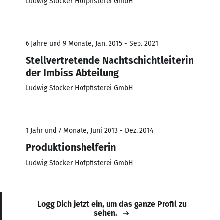
Ludwig Stocker Hofpfisterei GmbH
6 Jahre und 9 Monate, Jan. 2015 - Sep. 2021
Stellvertretende Nachtschichtleiterin
der Imbiss Abteilung
Ludwig Stocker Hofpfisterei GmbH
1 Jahr und 7 Monate, Juni 2013 - Dez. 2014
Produktionshelferin
Ludwig Stocker Hofpfisterei GmbH
Logg Dich jetzt ein, um das ganze Profil zu
sehen.