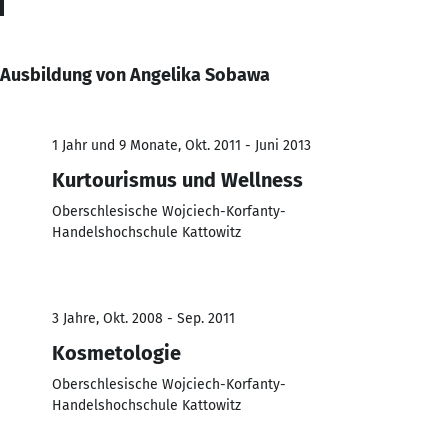
Ausbildung von Angelika Sobawa
1 Jahr und 9 Monate, Okt. 2011 - Juni 2013
Kurtourismus und Wellness
Oberschlesische Wojciech-Korfanty-
Handelshochschule Kattowitz
3 Jahre, Okt. 2008 - Sep. 2011
Kosmetologie
Oberschlesische Wojciech-Korfanty-
Handelshochschule Kattowitz