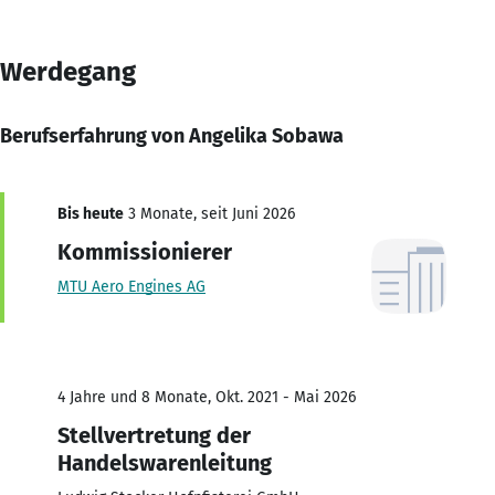
Werdegang
Berufserfahrung von Angelika Sobawa
Bis heute
3 Monate, seit Juni 2026
Kommissionierer
MTU Aero Engines AG
4 Jahre und 8 Monate, Okt. 2021 - Mai 2026
Stellvertretung der
Handelswarenleitung