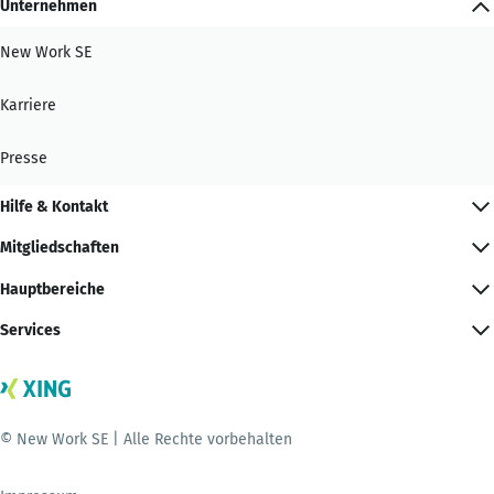
Unternehmen
New Work SE
Karriere
Presse
Hilfe & Kontakt
Mitgliedschaften
Hauptbereiche
Services
© New Work SE | Alle Rechte vorbehalten