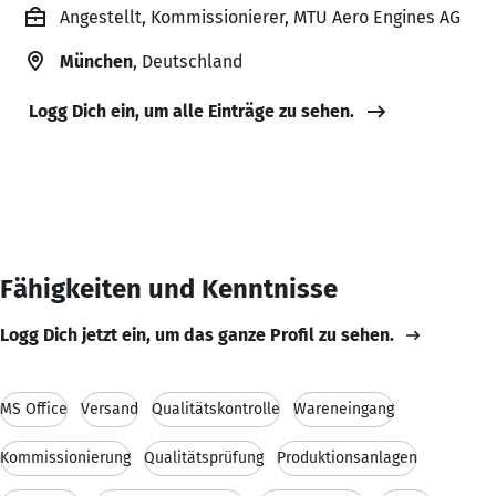
Angestellt, Kommissionierer, MTU Aero Engines AG
München
, Deutschland
Logg Dich ein, um alle Einträge zu sehen.
Fähigkeiten und Kenntnisse
Logg Dich jetzt ein, um das ganze Profil zu sehen.
MS Office
Versand
Qualitätskontrolle
Wareneingang
Kommissionierung
Qualitätsprüfung
Produktionsanlagen