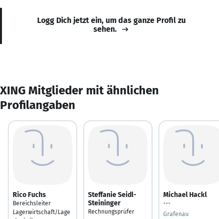
Logg Dich jetzt ein, um das ganze Profil zu
sehen.
XING Mitglieder mit ähnlichen
Profilangaben
Rico Fuchs
Steffanie Seidl-
Michael Hackl
Steininger
Bereichsleiter
---
Rechnungsprüfer
Lagerwirtschaft/Lage
Grafenau