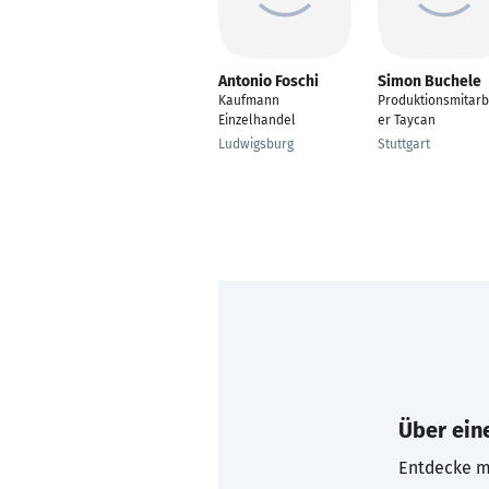
Antonio Foschi
Simon Buchele
Kaufmann
Produktionsmitarb
Einzelhandel
er Taycan
Ludwigsburg
Stuttgart
Über eine
Entdecke mi