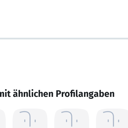
mit ähnlichen Profilangaben