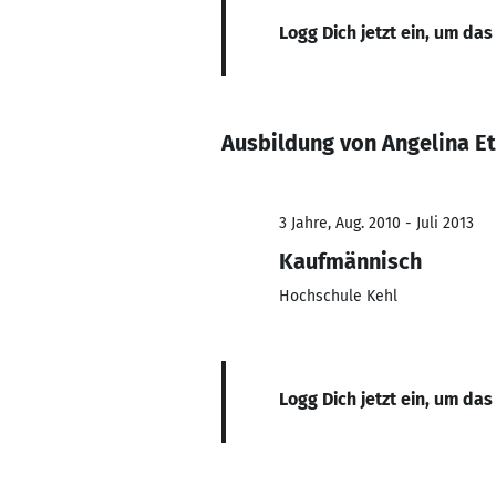
Logg Dich jetzt ein, um das
Ausbildung von Angelina Et
3 Jahre, Aug. 2010 - Juli 2013
Kaufmännisch
Hochschule Kehl
Logg Dich jetzt ein, um das