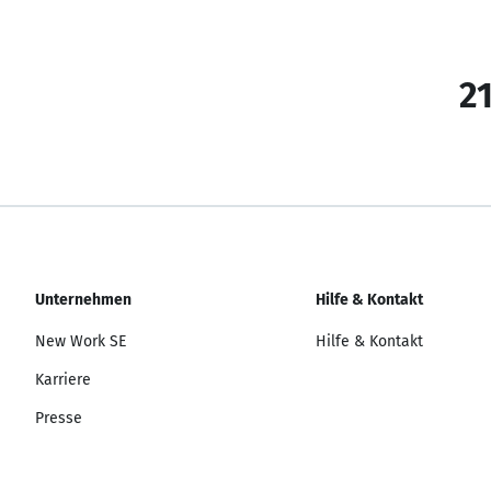
21
Unternehmen
Hilfe & Kontakt
New Work SE
Hilfe & Kontakt
Karriere
Presse