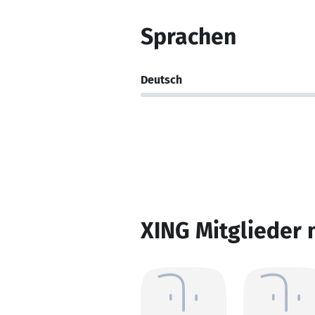
Sprachen
Deutsch
XING Mitglieder 