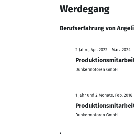
Werdegang
Berufserfahrung von Angeli
2 Jahre, Apr. 2022 - März 2024
Produktionsmitarbei
Dunkermotoren GmbH
1 Jahr und 2 Monate, Feb. 2018
Produktionsmitarbei
Dunkermotoren GmbH