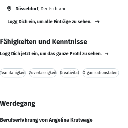
Düsseldorf
, Deutschland
Logg Dich ein, um alle Einträge zu sehen.
Fähigkeiten und Kenntnisse
Logg Dich jetzt ein, um das ganze Profil zu sehen.
Teamfähigkeit
Zuverlässigkeit
Kreativität
Organisationstalent
Werdegang
Berufserfahrung von Angelina Krutwage