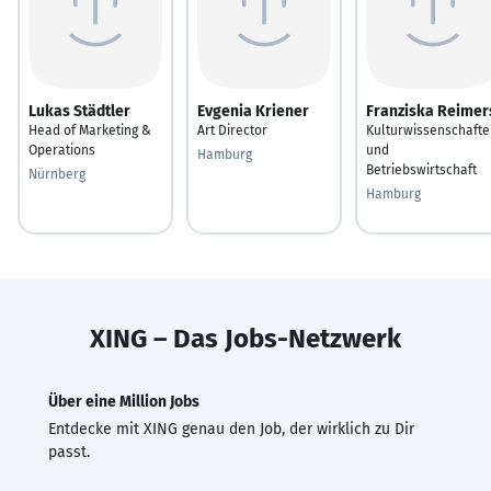
Lukas Städtler
Evgenia Kriener
Franziska Reimer
Head of Marketing &
Art Director
Kulturwissenschafte
Operations
und
Hamburg
Betriebswirtschaft
Nürnberg
Hamburg
XING – Das Jobs-Netzwerk
Über eine Million Jobs
Entdecke mit XING genau den Job, der wirklich zu Dir
passt.