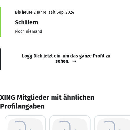
Bis heute
2 Jahre, seit Sep. 2024
Schülern
Noch niemand
Logg Dich jetzt ein, um das ganze Profil zu
sehen.
XING Mitglieder mit ähnlichen
Profilangaben