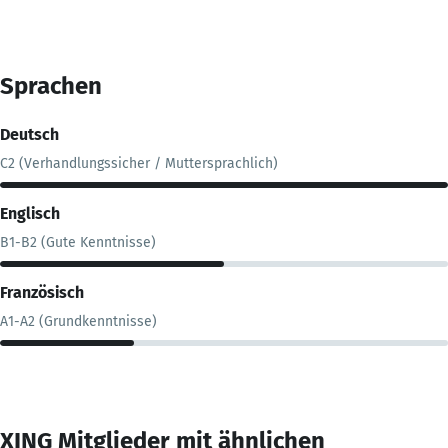
Sprachen
Deutsch
C2 (Verhandlungssicher / Muttersprachlich)
Englisch
B1-B2 (Gute Kenntnisse)
Französisch
A1-A2 (Grundkenntnisse)
XING Mitglieder mit ähnlichen