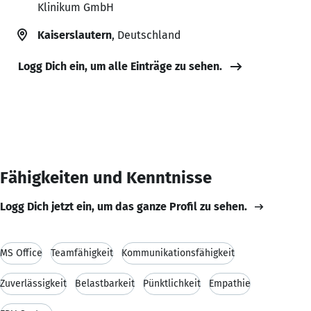
Klinikum GmbH
Kaiserslautern
, Deutschland
Logg Dich ein, um alle Einträge zu sehen.
Fähigkeiten und Kenntnisse
Logg Dich jetzt ein, um das ganze Profil zu sehen.
MS Office
Teamfähigkeit
Kommunikationsfähigkeit
Zuverlässigkeit
Belastbarkeit
Pünktlichkeit
Empathie