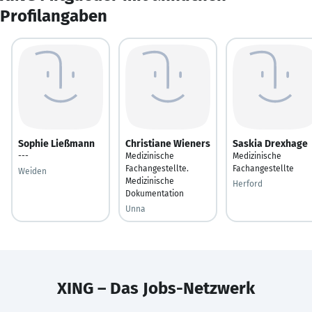
Profilangaben
Sophie Ließmann
Christiane Wieners
Saskia Drexhage
---
Medizinische
Medizinische
Fachangestellte.
Fachangestellte
Weiden
Medizinische
Herford
Dokumentation
Unna
XING – Das Jobs-Netzwerk