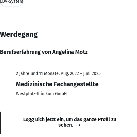
EDV-System
Werdegang
Berufserfahrung von Angelina Motz
2 Jahre und 11 Monate, Aug. 2022 - Juni 2025
Medizinische Fachangestellte
Westpfalz-Klinikum GmbH
Logg Dich jetzt ein, um das ganze Profil zu
sehen.