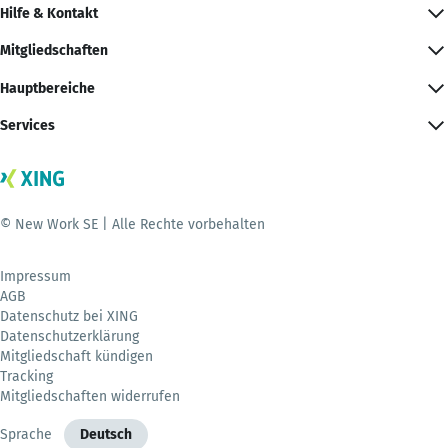
Hilfe & Kontakt
Mitgliedschaften
Hauptbereiche
Services
© New Work SE | Alle Rechte vorbehalten
Impressum
AGB
Datenschutz bei XING
Datenschutzerklärung
Mitgliedschaft kündigen
Tracking
Mitgliedschaften widerrufen
Sprache
Deutsch